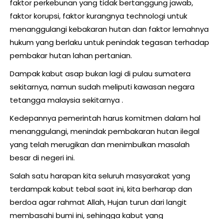
faktor perkebunan yang tidak bertanggung jawab,
faktor korupsi, faktor kurangnya technologi untuk
menanggulangi kebakaran hutan dan faktor lemahnya
hukum yang berlaku untuk penindak tegasan terhadap
pembakar hutan lahan pertanian.
Dampak kabut asap bukan lagi di pulau sumatera
sekitarnya, namun sudah meliputi kawasan negara
tetangga malaysia sekitarnya .
Kedepannya pemerintah harus komitmen dalam hal
menanggulangi, menindak pembakaran hutan ilegal
yang telah merugikan dan menimbulkan masalah
besar di negeri ini.
Salah satu harapan kita seluruh masyarakat yang
terdampak kabut tebal saat ini, kita berharap dan
berdoa agar rahmat Allah, Hujan turun dari langit
membasahi bumi ini, sehingga kabut yang