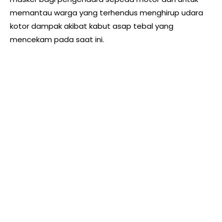
memantau warga yang terhendus menghirup udara
kotor dampak akibat kabut asap tebal yang
mencekam pada saat ini.