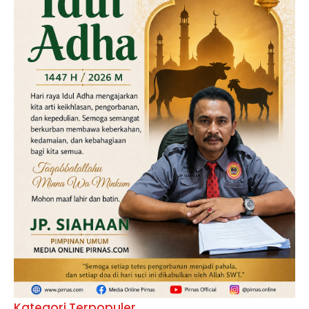
Kategori Terpopuler