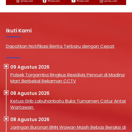
Ikuti Kami
Dapatkan Notifikasi Berita Terbaru dengan Cepat
09 Agustus 2026
Polsek Torgamba Ringkus Residivis Pencuri di Madina
Mart Berbekal Rekaman CCTV
08 Agustus 2026
Ketua Grib Labuhanbatu Buka Turnamen Catur Antar
Wartawan
08 Agustus 2026
Jaringan Buronan BNN Wawan Masih Bebas Beraksi di