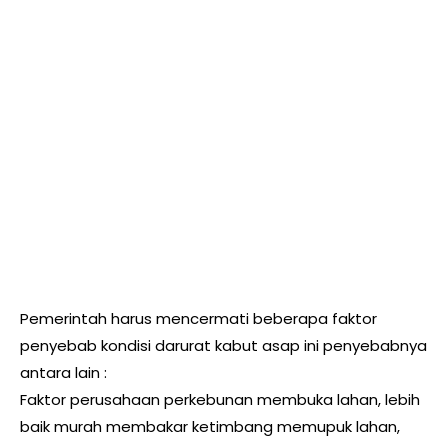
Pemerintah harus mencermati beberapa faktor
penyebab kondisi darurat kabut asap ini penyebabnya
antara lain :
Faktor perusahaan perkebunan membuka lahan, lebih
baik murah membakar ketimbang memupuk lahan,