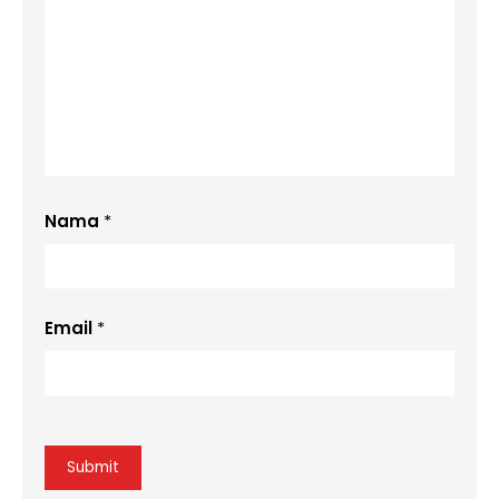
Nama
*
Email
*