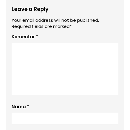
Leave a Reply
Your email address will not be published.
Required fields are marked*
Komentar
*
Nama
*