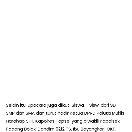
Selain itu, upacara juga diikuti Siswa – Siswi dari SD,
SMP dan SMA dan turut hadir Ketua DPRD Paluta Muklis
Harahap S.Hi, Kapolres Tapsel yang diwakili Kapolsek
Padang Bolak, Dandim 0212 TS, Ibu Bayangkari, OKP,