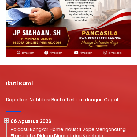
Ikuti Kami
Dapatkan Notifikasi Berita Terbaru dengan Cepat
06 Agustus 2026
Poldasu Bongkar Home Industri Vape Mengandung
Etomidate, Diduga Dipasok dari Kamboja