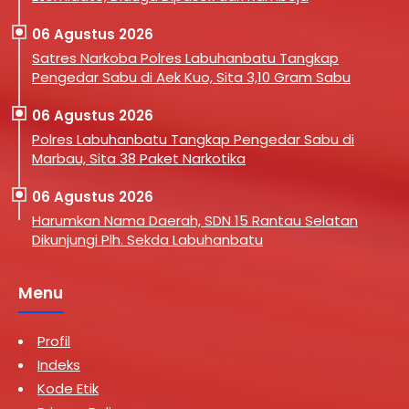
06 Agustus 2026
Satres Narkoba Polres Labuhanbatu Tangkap
Pengedar Sabu di Aek Kuo, Sita 3,10 Gram Sabu
06 Agustus 2026
Polres Labuhanbatu Tangkap Pengedar Sabu di
Marbau, Sita 38 Paket Narkotika
06 Agustus 2026
Harumkan Nama Daerah, SDN 15 Rantau Selatan
Dikunjungi Plh. Sekda Labuhanbatu
Menu
Profil
Indeks
Kode Etik