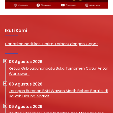
Ikuti Kami
Dapatkan Notifikasi Berita Terbaru dengan Cepat
08 Agustus 2026
Ketua Grib Labuhanbatu Buka Turnamen Catur Antar
Wartawan
08 Agustus 2026
Jaringan Buronan BNN Wawan Masih Bebas Beraksi di
Bawah Hidung Aparat
06 Agustus 2026