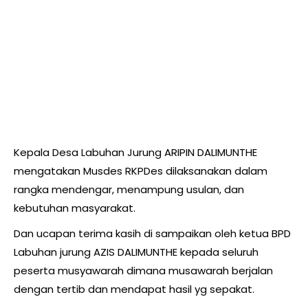
Kepala Desa Labuhan Jurung ARIPIN DALIMUNTHE
mengatakan Musdes RKPDes dilaksanakan dalam
rangka mendengar, menampung usulan, dan
kebutuhan masyarakat.
Dan ucapan terima kasih di sampaikan oleh ketua BPD
Labuhan jurung AZIS DALIMUNTHE kepada seluruh
peserta musyawarah dimana musawarah berjalan
dengan tertib dan mendapat hasil yg sepakat.