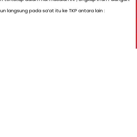
n langsung pada sa’at itu ke TKP antara lain :