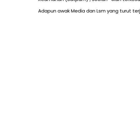
Adapun awak Media dan Lsm yang turut terju