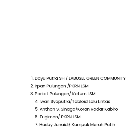
Dayu Putra SH / LABUSEL GREEN COMMUNITY
Irpan Pulungan /PKRN LSM
Porkot Pulungan/ Ketum LSM
4. Iwan Syaputra/Tabloid Lalu Lintas
5. Anthon S. Sinaga/Koran Radar Kabiro
6. Tugiman/ PKRN LSM
7. Hasby Junaidi/ Kampak Merah Putih