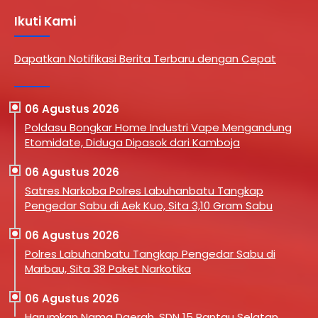
Ikuti Kami
Dapatkan Notifikasi Berita Terbaru dengan Cepat
06 Agustus 2026
Poldasu Bongkar Home Industri Vape Mengandung
Etomidate, Diduga Dipasok dari Kamboja
06 Agustus 2026
Satres Narkoba Polres Labuhanbatu Tangkap
Pengedar Sabu di Aek Kuo, Sita 3,10 Gram Sabu
06 Agustus 2026
Polres Labuhanbatu Tangkap Pengedar Sabu di
Marbau, Sita 38 Paket Narkotika
06 Agustus 2026
Harumkan Nama Daerah, SDN 15 Rantau Selatan