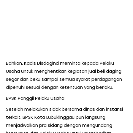
Bahkan, Kadis Disdagind meminta kepada Pelaku
Usaha untuk menghentikan kegiatan jual beli daging
segar dan beku sampai semua syarat perdagangan
dipenuhi sesuai dengan ketentuan yang berlaku.
BPSK Panggil Pelaku Usaha
Setelah melakukan sidak bersama dinas dan instansi
terkait, BPSK Kota Lubuklinggau pun langsung
menjadwalkan pra sidang dengan mengundang