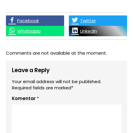
Facebook
Twitter
Whatsapp
LinkedIn
Comments are not available at the moment.
Leave a Reply
Your email address will not be published.
Required fields are marked*
Komentar
*