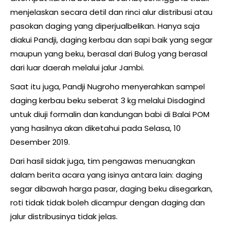
menjelaskan secara detil dan rinci alur distribusi atau
pasokan daging yang diperjualbelikan. Hanya saja
diakui Pandji, daging kerbau dan sapi baik yang segar
maupun yang beku, berasal dari Bulog yang berasal
dari luar daerah melalui jalur Jambi.
Saat itu juga, Pandji Nugroho menyerahkan sampel
daging kerbau beku seberat 3 kg melalui Disdagind
untuk diuji formalin dan kandungan babi di Balai POM
yang hasilnya akan diketahui pada Selasa, 10
Desember 2019.
Dari hasil sidak juga, tim pengawas menuangkan
dalam berita acara yang isinya antara lain: daging
segar dibawah harga pasar, daging beku disegarkan,
roti tidak tidak boleh dicampur dengan daging dan
jalur distribusinya tidak jelas.