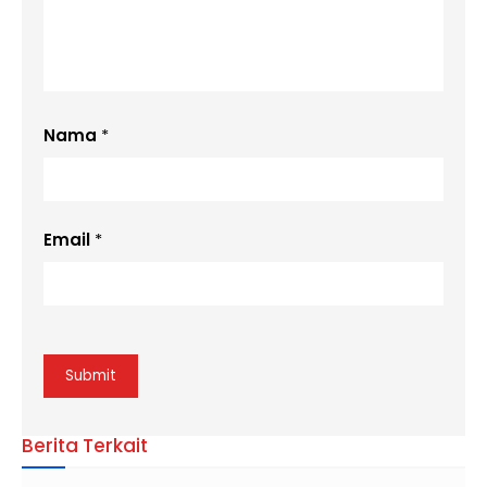
Nama
*
Email
*
Berita Terkait