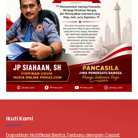
Ikuti Kami
Dapatkan Notifikasi Berita Terbaru dengan Cepat