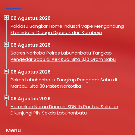
06 Agustus 2026
Poldasu Bongkar Home Industri Vape Mengandung
Etomidate, Diduga Dipasok dari Kamboja
06 Agustus 2026
Satres Narkoba Polres Labuhanbatu Tangkap
Pengedar Sabu di Aek Kuo, Sita 3,10 Gram Sabu
06 Agustus 2026
Polres Labuhanbatu Tangkap Pengedar Sabu di
Marbau, Sita 38 Paket Narkotika
06 Agustus 2026
Harumkan Nama Daerah, SDN 15 Rantau Selatan
Dikunjungi Plh. Sekda Labuhanbatu
Menu