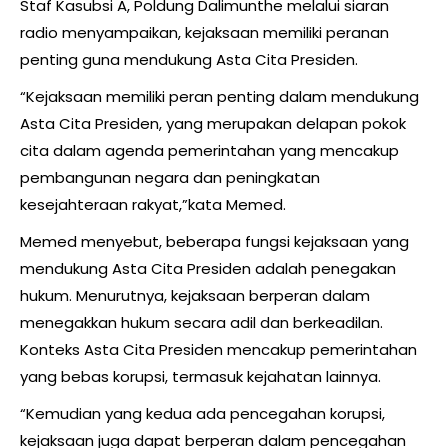
Staf Kasubsi A, Poldung Dalimunthe melalui siaran
radio menyampaikan, kejaksaan memiliki peranan
penting guna mendukung Asta Cita Presiden.
“Kejaksaan memiliki peran penting dalam mendukung
Asta Cita Presiden, yang merupakan delapan pokok
cita dalam agenda pemerintahan yang mencakup
pembangunan negara dan peningkatan
kesejahteraan rakyat,”kata Memed.
Memed menyebut, beberapa fungsi kejaksaan yang
mendukung Asta Cita Presiden adalah penegakan
hukum. Menurutnya, kejaksaan berperan dalam
menegakkan hukum secara adil dan berkeadilan.
Konteks Asta Cita Presiden mencakup pemerintahan
yang bebas korupsi, termasuk kejahatan lainnya.
“Kemudian yang kedua ada pencegahan korupsi,
kejaksaan juga dapat berperan dalam pencegahan