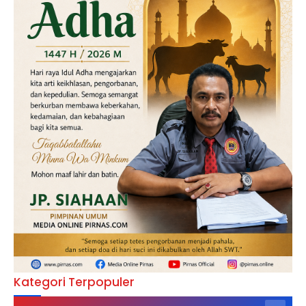
Kategori Terpopuler