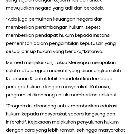
mewujudkan negara yang adil dan beradab.
“Ada juga pemulihan keuangan negara dan
memberikan pertimbangan hukum, seperti
memberikan pendapat hukum kepada instansi
pemerintah dalam pengambilan keputusan yang
sesuai prinsip hukum yang berlaku,”katanya.
Memed menjelaskan, Jaksa Menyapa merupakan
salah satu program inovatif yang dicanangkan oleh
Kejaksaan RI untuk lebih mendekatkan lembaga
penegak hukum dengan masyarakat. Katanya,
program ini dirancang untuk memberikan edukasi.
“Program ini dirancang untuk memberikan edukasi
hukum kepada masyarakat secara langsung dan
interaktif. Kejaksaan melakukan penyuluhan hukum
dengan cara yang lebih ramah, sehingga masyarakat