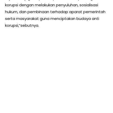
korupsi dengan melakukan penyuluhan, sosialisasi
hukum, dan pembinaan terhadap aparat pemerintah
serta masyarakat guna menciptakan budaya anti
korupsi,”sebutnya.