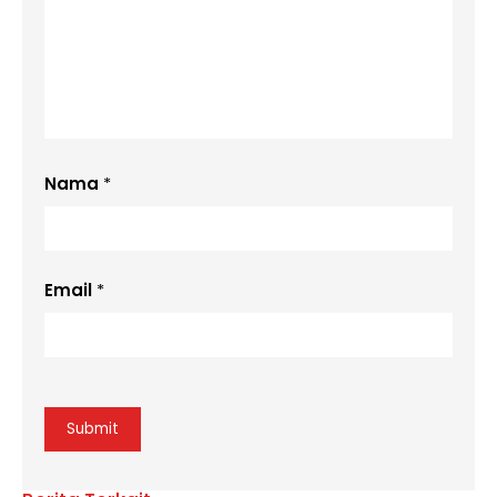
Nama
*
Email
*