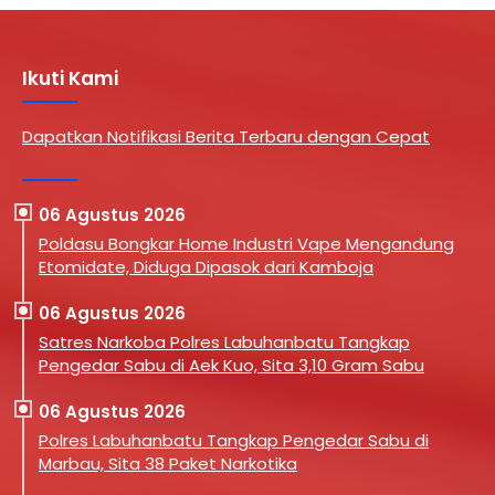
Ikuti Kami
Dapatkan Notifikasi Berita Terbaru dengan Cepat
06 Agustus 2026
Poldasu Bongkar Home Industri Vape Mengandung
Etomidate, Diduga Dipasok dari Kamboja
06 Agustus 2026
Satres Narkoba Polres Labuhanbatu Tangkap
Pengedar Sabu di Aek Kuo, Sita 3,10 Gram Sabu
06 Agustus 2026
Polres Labuhanbatu Tangkap Pengedar Sabu di
Marbau, Sita 38 Paket Narkotika