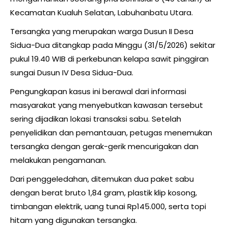
Kecamatan Kualuh Selatan, Labuhanbatu Utara.
Tersangka yang merupakan warga Dusun II Desa
Sidua-Dua ditangkap pada Minggu (31/5/2026) sekitar
pukul 19.40 WIB di perkebunan kelapa sawit pinggiran
sungai Dusun IV Desa Sidua-Dua.
Pengungkapan kasus ini berawal dari informasi
masyarakat yang menyebutkan kawasan tersebut
sering dijadikan lokasi transaksi sabu. Setelah
penyelidikan dan pemantauan, petugas menemukan
tersangka dengan gerak-gerik mencurigakan dan
melakukan pengamanan.
Dari penggeledahan, ditemukan dua paket sabu
dengan berat bruto 1,84 gram, plastik klip kosong,
timbangan elektrik, uang tunai Rp145.000, serta topi
hitam yang digunakan tersangka.