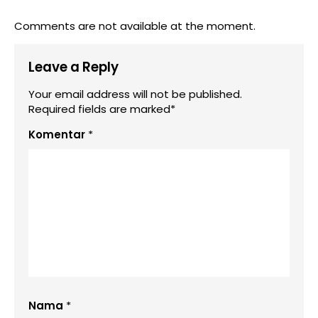
Comments are not available at the moment.
Leave a Reply
Your email address will not be published.
Required fields are marked*
Komentar
*
Nama
*