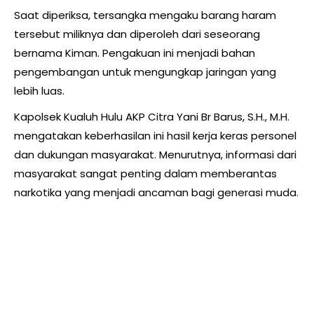
Saat diperiksa, tersangka mengaku barang haram
tersebut miliknya dan diperoleh dari seseorang
bernama Kiman. Pengakuan ini menjadi bahan
pengembangan untuk mengungkap jaringan yang
lebih luas.
Kapolsek Kualuh Hulu AKP Citra Yani Br Barus, S.H., M.H.
mengatakan keberhasilan ini hasil kerja keras personel
dan dukungan masyarakat. Menurutnya, informasi dari
masyarakat sangat penting dalam memberantas
narkotika yang menjadi ancaman bagi generasi muda.