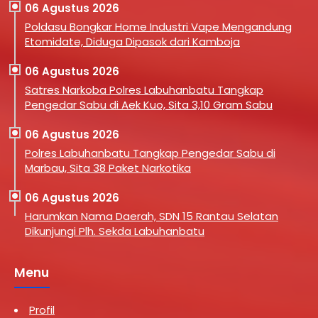
06 Agustus 2026
Poldasu Bongkar Home Industri Vape Mengandung
Etomidate, Diduga Dipasok dari Kamboja
06 Agustus 2026
Satres Narkoba Polres Labuhanbatu Tangkap
Pengedar Sabu di Aek Kuo, Sita 3,10 Gram Sabu
06 Agustus 2026
Polres Labuhanbatu Tangkap Pengedar Sabu di
Marbau, Sita 38 Paket Narkotika
06 Agustus 2026
Harumkan Nama Daerah, SDN 15 Rantau Selatan
Dikunjungi Plh. Sekda Labuhanbatu
Menu
Profil