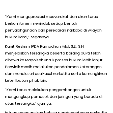
“Kami mengapresiasi masyarakat dan akan terus
berkomitmen menindak setiap bentuk
penyalahgunaan dan peredaran narkoba di wilayah
hukum kami,” tegasnya.
Kanit Reskrim IPDA Ramadhan Hilal, S.E., S.H.
menjelaskan tersangka beserta barang bukti telah
dibawa ke Mapolsek untuk proses hukum lebih lanjut.
Penyidik masih melakukan pendalaman keterangan
dan menelusuri asal-usul narkotika serta kemungkinan
keterlibatan pihak lain.
“Kami terus melakukan pengembangan untuk
mengungkap pemasok dan jaringan yang berada di
atas tersangka,” ujarnya.
Ia juga menegaskan bahwa pemberantasan narkotika