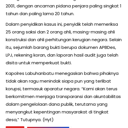
2001, dengan ancaman pidana penjara paling singkat 1
tahun dan paling lama 20 tahun.
Dalam penyidikan kasus ini, penyidik telah memeriksa
25 orang saksi dan 2 orang ahli, masing-masing ahli
konstruksi dan ahli perhitungan kerugian negara. Selain
itu, sejumlah barang bukti berupa dokumen APBDes,
LPJ, rekening koran, dan laporan hasil audit juga telah
disita untuk memperkuat bukti.
Kapolres Labuhanbatu menegaskan bahwa pihaknya
tidak akan ragu menindak siapa pun yang terlibat
korupsi, termasuk aparatur negara. “Kami akan terus
berkomitmen menjaga transparansi dan akuntabilitas
dalam pengelolaan dana publik, terutama yang
menyangkut kepentingan masyarakat di tingkat
desa,” Tutupnya. (Hyt)