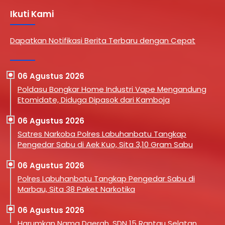
Ikuti Kami
Dapatkan Notifikasi Berita Terbaru dengan Cepat
06 Agustus 2026
Poldasu Bongkar Home Industri Vape Mengandung
Etomidate, Diduga Dipasok dari Kamboja
06 Agustus 2026
Satres Narkoba Polres Labuhanbatu Tangkap
Pengedar Sabu di Aek Kuo, Sita 3,10 Gram Sabu
06 Agustus 2026
Polres Labuhanbatu Tangkap Pengedar Sabu di
Marbau, Sita 38 Paket Narkotika
06 Agustus 2026
Harumkan Nama Daerah, SDN 15 Rantau Selatan