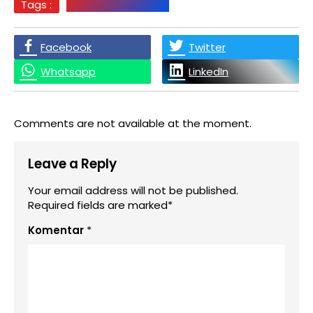
Tags :
Labuhanbatu Berita
Facebook
Twitter
Whatsapp
LinkedIn
Comments are not available at the moment.
Leave a Reply
Your email address will not be published.
Required fields are marked*
Komentar
*