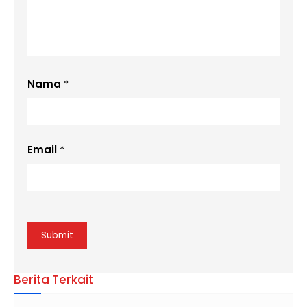
Nama
*
Email
*
Berita Terkait