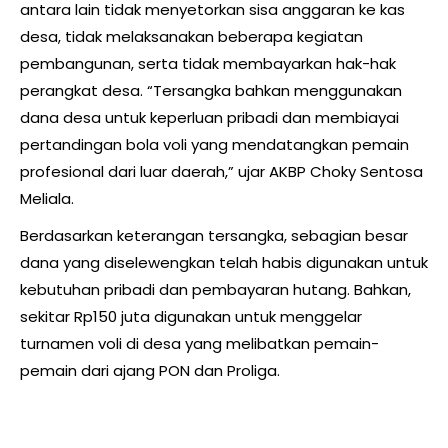
antara lain tidak menyetorkan sisa anggaran ke kas
desa, tidak melaksanakan beberapa kegiatan
pembangunan, serta tidak membayarkan hak-hak
perangkat desa. “Tersangka bahkan menggunakan
dana desa untuk keperluan pribadi dan membiayai
pertandingan bola voli yang mendatangkan pemain
profesional dari luar daerah,” ujar AKBP Choky Sentosa
Meliala.
Berdasarkan keterangan tersangka, sebagian besar
dana yang diselewengkan telah habis digunakan untuk
kebutuhan pribadi dan pembayaran hutang. Bahkan,
sekitar Rp150 juta digunakan untuk menggelar
turnamen voli di desa yang melibatkan pemain-
pemain dari ajang PON dan Proliga.