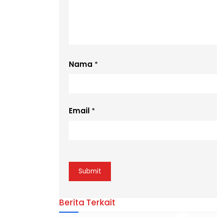
Nama
*
Email
*
Berita Terkait