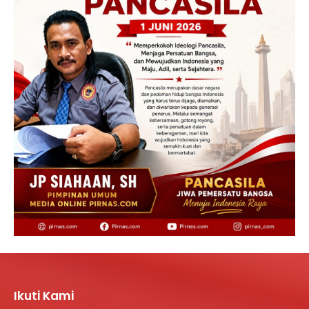
Ikuti Kami