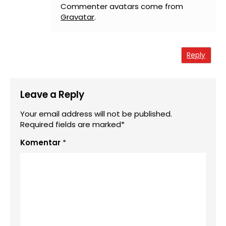
Commenter avatars come from
Gravatar
.
Reply
Leave a Reply
Your email address will not be published.
Required fields are marked*
Komentar
*