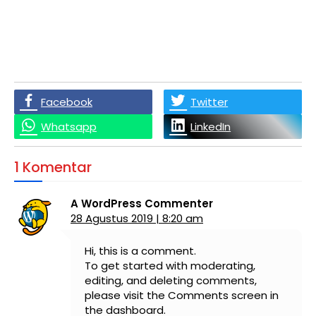
Facebook
Twitter
Whatsapp
LinkedIn
1 Komentar
A WordPress Commenter
28 Agustus 2019 | 8:20 am
Hi, this is a comment.
To get started with moderating,
editing, and deleting comments,
please visit the Comments screen in
the dashboard.