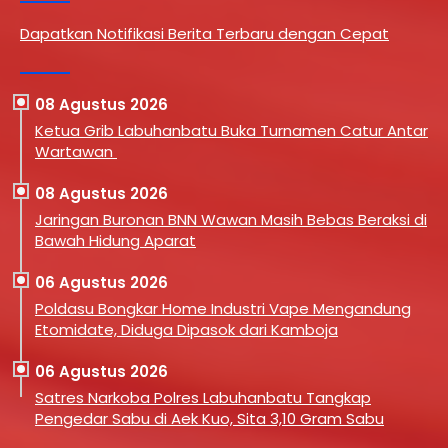
Dapatkan Notifikasi Berita Terbaru dengan Cepat
08 Agustus 2026
Ketua Grib Labuhanbatu Buka Turnamen Catur Antar
Wartawan
08 Agustus 2026
Jaringan Buronan BNN Wawan Masih Bebas Beraksi di
Bawah Hidung Aparat
06 Agustus 2026
Poldasu Bongkar Home Industri Vape Mengandung
Etomidate, Diduga Dipasok dari Kamboja
06 Agustus 2026
Satres Narkoba Polres Labuhanbatu Tangkap
Pengedar Sabu di Aek Kuo, Sita 3,10 Gram Sabu