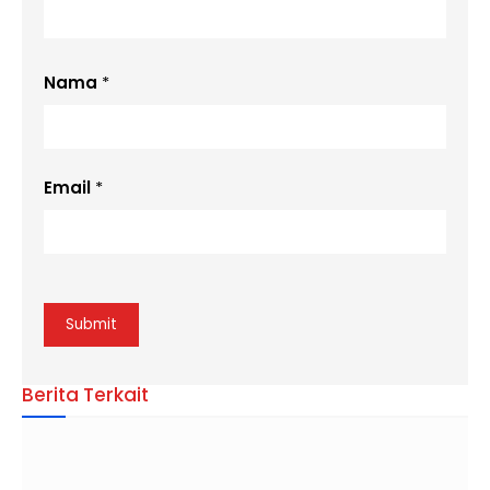
Nama
*
Email
*
Berita Terkait