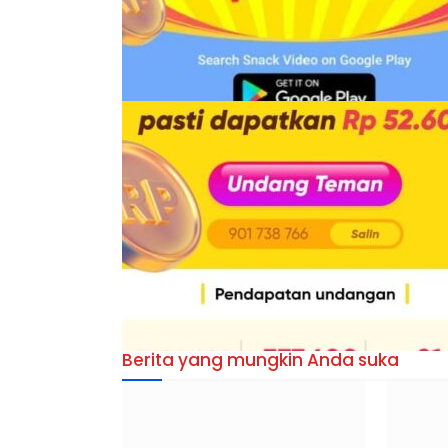
Berita yang mungkin Anda suka