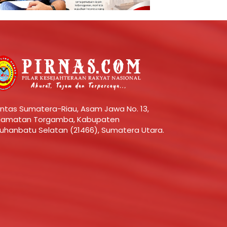
 Lintas Sumatera-Riau, Asam Jawa No. 13,
amatan Torgamba, Kabupaten
uhanbatu Selatan (21466), Sumatera Utara.