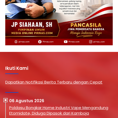
Ikuti Kami
Dapatkan Notifikasi Berita Terbaru dengan Cepat
06 Agustus 2026
Poldasu Bongkar Home Industri Vape Mengandung
Etomidate, Diduga Dipasok dari Kamboja