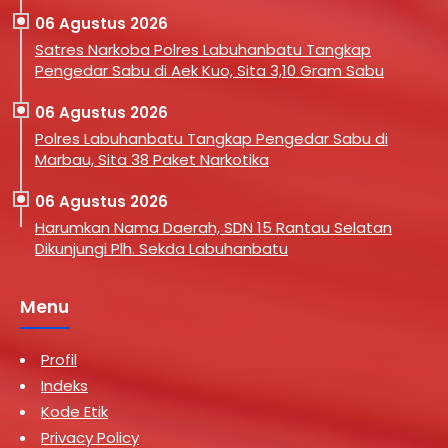
06 Agustus 2026
Satres Narkoba Polres Labuhanbatu Tangkap
Pengedar Sabu di Aek Kuo, Sita 3,10 Gram Sabu
06 Agustus 2026
Polres Labuhanbatu Tangkap Pengedar Sabu di
Marbau, Sita 38 Paket Narkotika
06 Agustus 2026
Harumkan Nama Daerah, SDN 15 Rantau Selatan
Dikunjungi Plh. Sekda Labuhanbatu
Menu
Profil
Indeks
Kode Etik
Privacy Policy