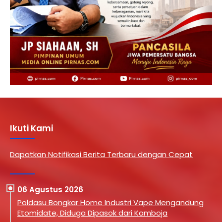
Ikuti Kami
Dapatkan Notifikasi Berita Terbaru dengan Cepat
06 Agustus 2026
Poldasu Bongkar Home Industri Vape Mengandung
Etomidate, Diduga Dipasok dari Kamboja