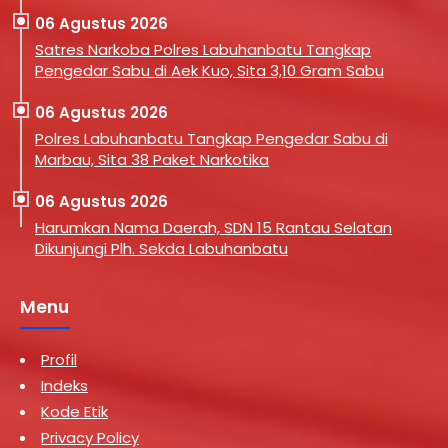
06 Agustus 2026
Satres Narkoba Polres Labuhanbatu Tangkap
Pengedar Sabu di Aek Kuo, Sita 3,10 Gram Sabu
06 Agustus 2026
Polres Labuhanbatu Tangkap Pengedar Sabu di
Marbau, Sita 38 Paket Narkotika
06 Agustus 2026
Harumkan Nama Daerah, SDN 15 Rantau Selatan
Dikunjungi Plh. Sekda Labuhanbatu
Menu
Profil
Indeks
Kode Etik
Privacy Policy