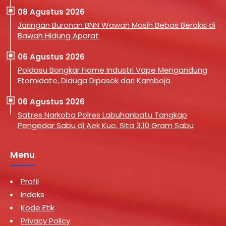
08 Agustus 2026
Jaringan Buronan BNN Wawan Masih Bebas Beraksi di
Bawah Hidung Aparat
06 Agustus 2026
Poldasu Bongkar Home Industri Vape Mengandung
Etomidate, Diduga Dipasok dari Kamboja
06 Agustus 2026
Satres Narkoba Polres Labuhanbatu Tangkap
Pengedar Sabu di Aek Kuo, Sita 3,10 Gram Sabu
Menu
Profil
Indeks
Kode Etik
Privacy Policy