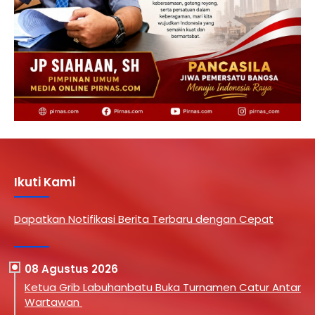
Ikuti Kami
Dapatkan Notifikasi Berita Terbaru dengan Cepat
08 Agustus 2026
Ketua Grib Labuhanbatu Buka Turnamen Catur Antar
Wartawan