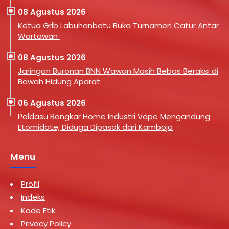
08 Agustus 2026
Ketua Grib Labuhanbatu Buka Turnamen Catur Antar
Wartawan
08 Agustus 2026
Jaringan Buronan BNN Wawan Masih Bebas Beraksi di
Bawah Hidung Aparat
06 Agustus 2026
Poldasu Bongkar Home Industri Vape Mengandung
Etomidate, Diduga Dipasok dari Kamboja
Menu
Profil
Indeks
Kode Etik
Privacy Policy