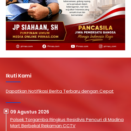
Ikuti Kami
Dapatkan Notifikasi Berita Terbaru dengan Cepat
09 Agustus 2026
Polsek Torgamba Ringkus Residivis Pencuri di Madina
Mart Berbekal Rekaman CCTV