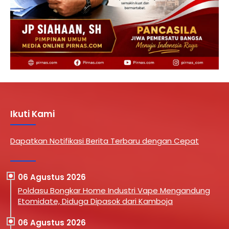
Ikuti Kami
Dapatkan Notifikasi Berita Terbaru dengan Cepat
06 Agustus 2026
Poldasu Bongkar Home Industri Vape Mengandung
Etomidate, Diduga Dipasok dari Kamboja
06 Agustus 2026