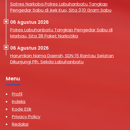
Satres Narkoba Polres Labuhanbatu Tangkap
Pengedar Sabu di Aek Kuo, Sita 3,10 Gram Sabu
06 Agustus 2026
Polres Labuhanbatu Tangkap Pengedar Sabu di
Marbau, Sita 38 Paket Narkotika
06 Agustus 2026
Harumkan Nama Daerah, SDN 15 Rantau Selatan
Dikunjungi Plh. Sekda Labuhanbatu
Menu
Profil
Indeks
Kode Etik
Privacy Policy
Redaksi