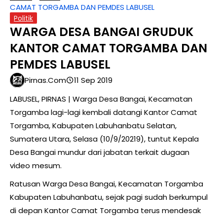
CAMAT TORGAMBA DAN PEMDES LABUSEL
Politik
WARGA DESA BANGAI GRUDUK
KANTOR CAMAT TORGAMBA DAN
PEMDES LABUSEL
Pirnas.com
11 Sep 2019
LABUSEL, PIRNAS | Warga Desa Bangai, Kecamatan
Torgamba lagi-lagi kembali datangi Kantor Camat
Torgamba, Kabupaten Labuhanbatu Selatan,
Sumatera Utara, Selasa (10/9/20219), tuntut Kepala
Desa Bangai mundur dari jabatan terkait dugaan
video mesum.
Ratusan Warga Desa Bangai, Kecamatan Torgamba
Kabupaten Labuhanbatu, sejak pagi sudah berkumpul
di depan Kantor Camat Torgamba terus mendesak