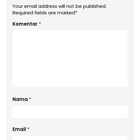
Your email address will not be published.
Required fields are marked*
Komentar
*
Nama
*
Email
*