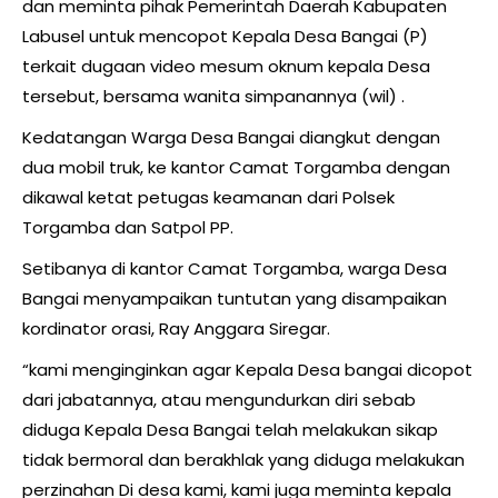
dan meminta pihak Pemerintah Daerah Kabupaten
Labusel untuk mencopot Kepala Desa Bangai (P)
terkait dugaan video mesum oknum kepala Desa
tersebut, bersama wanita simpanannya (wil) .
Kedatangan Warga Desa Bangai diangkut dengan
dua mobil truk, ke kantor Camat Torgamba dengan
dikawal ketat petugas keamanan dari Polsek
Torgamba dan Satpol PP.
Setibanya di kantor Camat Torgamba, warga Desa
Bangai menyampaikan tuntutan yang disampaikan
kordinator orasi, Ray Anggara Siregar.
“kami menginginkan agar Kepala Desa bangai dicopot
dari jabatannya, atau mengundurkan diri sebab
diduga Kepala Desa Bangai telah melakukan sikap
tidak bermoral dan berakhlak yang diduga melakukan
perzinahan Di desa kami, kami juga meminta kepala