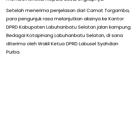
Setelah menerima penjelasan dari Camat Torgamba,
para pengunjuk rasa melanjutkan aksinya ke Kantor
DPRD Kabupaten Labuhanbatu Selatan jalan kampung
Bedagai Kotapinang Labuhanbatu Selatan, di sana
diterima oleh Wakil Ketua DPRD Labusel Syahdian
Purba.