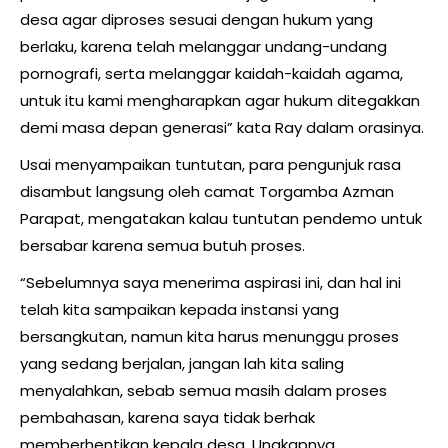
desa agar diproses sesuai dengan hukum yang
berlaku, karena telah melanggar undang-undang
pornografi, serta melanggar kaidah-kaidah agama,
untuk itu kami mengharapkan agar hukum ditegakkan
demi masa depan generasi” kata Ray dalam orasinya.
Usai menyampaikan tuntutan, para pengunjuk rasa
disambut langsung oleh camat Torgamba Azman
Parapat, mengatakan kalau tuntutan pendemo untuk
bersabar karena semua butuh proses.
“Sebelumnya saya menerima aspirasi ini, dan hal ini
telah kita sampaikan kepada instansi yang
bersangkutan, namun kita harus menunggu proses
yang sedang berjalan, jangan lah kita saling
menyalahkan, sebab semua masih dalam proses
pembahasan, karena saya tidak berhak
memberhentikan kepala desa, Ungkapnya.