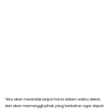
“kita akan menindak lanjuti hal ini dalam waktu dekat,
dan akan memanggil pihak yang berkaitan agar dapat