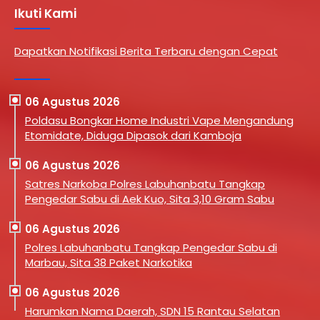
Ikuti Kami
Dapatkan Notifikasi Berita Terbaru dengan Cepat
06 Agustus 2026
Poldasu Bongkar Home Industri Vape Mengandung
Etomidate, Diduga Dipasok dari Kamboja
06 Agustus 2026
Satres Narkoba Polres Labuhanbatu Tangkap
Pengedar Sabu di Aek Kuo, Sita 3,10 Gram Sabu
06 Agustus 2026
Polres Labuhanbatu Tangkap Pengedar Sabu di
Marbau, Sita 38 Paket Narkotika
06 Agustus 2026
Harumkan Nama Daerah, SDN 15 Rantau Selatan