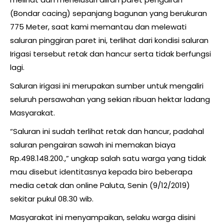
(Bondar cacing) sepanjang bagunan yang berukuran
775 Meter, saat kami memantau dan melewati
saluran pinggiran paret ini, terlihat dari kondisi saluran
Irigasi tersebut retak dan hancur serta tidak berfungsi
lagi.
Saluran irigasi ini merupakan sumber untuk mengaliri
seluruh persawahan yang sekian ribuan hektar ladang
Masyarakat.
“Saluran ini sudah terlihat retak dan hancur, padahal
saluran pengairan sawah ini memakan biaya
Rp.498.148.200.,” ungkap salah satu warga yang tidak
mau disebut identitasnya kepada biro beberapa
media cetak dan online Paluta, Senin (9/12/2019)
sekitar pukul 08.30 wib.
Masyarakat ini menyampaikan, selaku warga disini