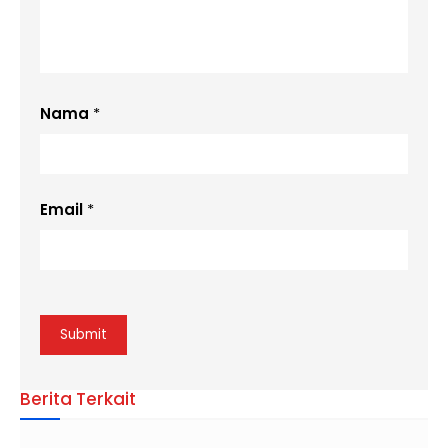
Nama
*
Email
*
Berita Terkait