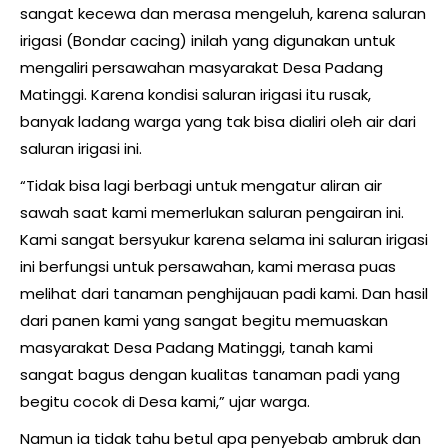
sangat kecewa dan merasa mengeluh, karena saluran
irigasi (Bondar cacing) inilah yang digunakan untuk
mengaliri persawahan masyarakat Desa Padang
Matinggi. Karena kondisi saluran irigasi itu rusak,
banyak ladang warga yang tak bisa dialiri oleh air dari
saluran irigasi ini.
“Tidak bisa lagi berbagi untuk mengatur aliran air
sawah saat kami memerlukan saluran pengairan ini.
Kami sangat bersyukur karena selama ini saluran irigasi
ini berfungsi untuk persawahan, kami merasa puas
melihat dari tanaman penghijauan padi kami. Dan hasil
dari panen kami yang sangat begitu memuaskan
masyarakat Desa Padang Matinggi, tanah kami
sangat bagus dengan kualitas tanaman padi yang
begitu cocok di Desa kami,” ujar warga.
Namun ia tidak tahu betul apa penyebab ambruk dan