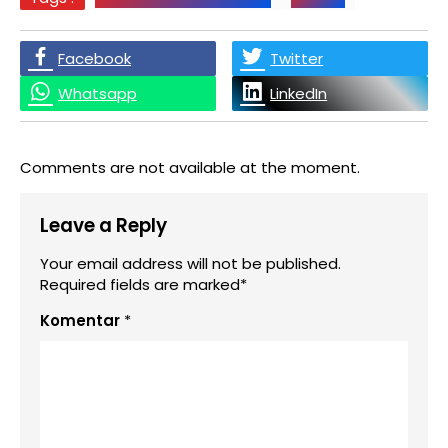
Facebook
Twitter
Whatsapp
LinkedIn
Comments are not available at the moment.
Leave a Reply
Your email address will not be published.
Required fields are marked*
Komentar
*