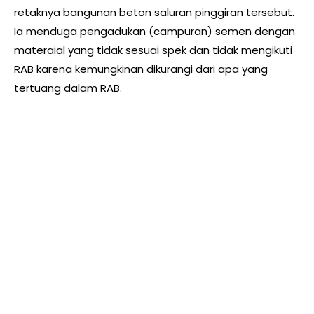
retaknya bangunan beton saluran pinggiran tersebut.
Ia menduga pengadukan (campuran) semen dengan
materaial yang tidak sesuai spek dan tidak mengikuti
RAB karena kemungkinan dikurangi dari apa yang
tertuang dalam RAB.