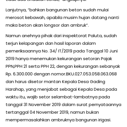
Lanjutnya, “bahkan bangunan beton sudah mulai
merosot kebawah, apabila musim hujan datang nanti
maka beton akan longsor dan ambruk”.
Namun anehnya pihak dari inspektorat Paluta, sudah
terjun kelapangan dan hasil laporan dalam
pemeriksaannya No. 34/ IT/2019 pada Tanggal 10 Juni
2019 hanya menemukan kekurangan setoran Pajak
PPN,PPH 21 serta PPH 22, dengan kekurangan sebanyak
Rp. 6.300.000 dengan nomor.BKU.027.053.058.063.068
dan harus disetor mantan Kepala Desa Gading
Harahap, yang menjabat sebagai Kepala Desa pada
waktu itu, wajib setor selambat-lambatnya pada
tanggal 31 November 2019 dalam surat pernyataannya
tertanggal 04 November 2019, namun bukan
mempermasalahkan ambruknya bangunan irigasi.