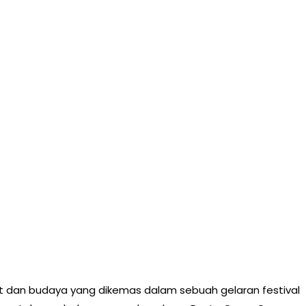
 dan budaya yang dikemas dalam sebuah gelaran festival