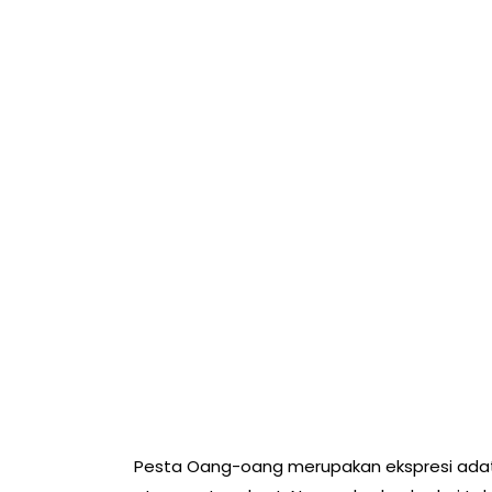
Pesta Oang-oang merupakan ekspresi adat