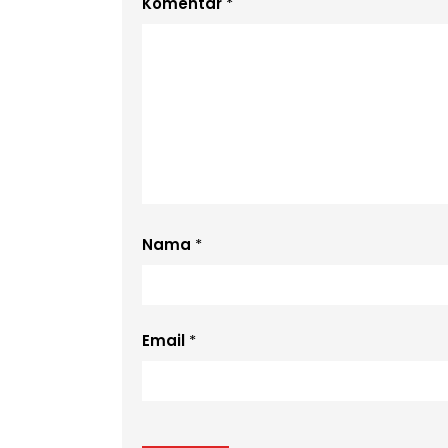
Komentar
*
Nama
*
Email
*