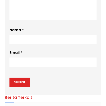
Nama
*
Email
*
Berita Terkait