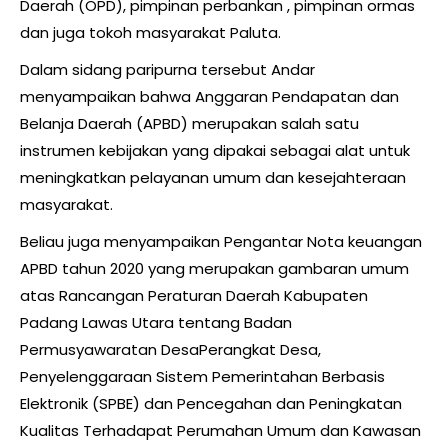
Daerah (OPD), pimpinan perbankan , pimpinan ormas
dan juga tokoh masyarakat Paluta.
Dalam sidang paripurna tersebut Andar
menyampaikan bahwa Anggaran Pendapatan dan
Belanja Daerah (APBD) merupakan salah satu
instrumen kebijakan yang dipakai sebagai alat untuk
meningkatkan pelayanan umum dan kesejahteraan
masyarakat.
Beliau juga menyampaikan Pengantar Nota keuangan
APBD tahun 2020 yang merupakan gambaran umum
atas Rancangan Peraturan Daerah Kabupaten
Padang Lawas Utara tentang Badan
Permusyawaratan DesaPerangkat Desa,
Penyelenggaraan Sistem Pemerintahan Berbasis
Elektronik (SPBE) dan Pencegahan dan Peningkatan
Kualitas Terhadapat Perumahan Umum dan Kawasan