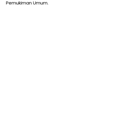
Pemukiman Umum.