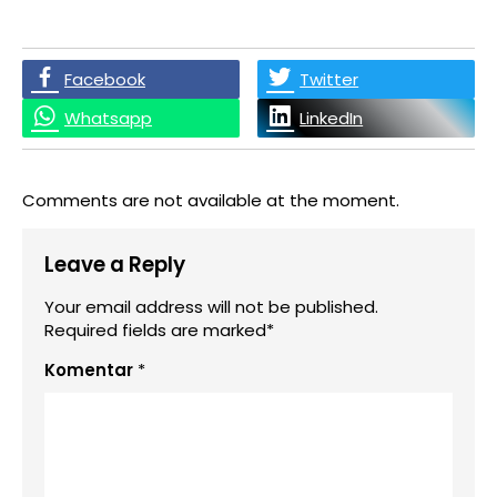
Facebook
Twitter
Whatsapp
LinkedIn
Comments are not available at the moment.
Leave a Reply
Your email address will not be published.
Required fields are marked*
Komentar
*