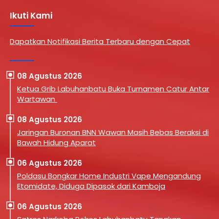
Ikuti Kami
Dapatkan Notifikasi Berita Terbaru dengan Cepat
08 Agustus 2026
Ketua Grib Labuhanbatu Buka Turnamen Catur Antar
Wartawan
08 Agustus 2026
Jaringan Buronan BNN Wawan Masih Bebas Beraksi di
Bawah Hidung Aparat
06 Agustus 2026
Poldasu Bongkar Home Industri Vape Mengandung
Etomidate, Diduga Dipasok dari Kamboja
06 Agustus 2026