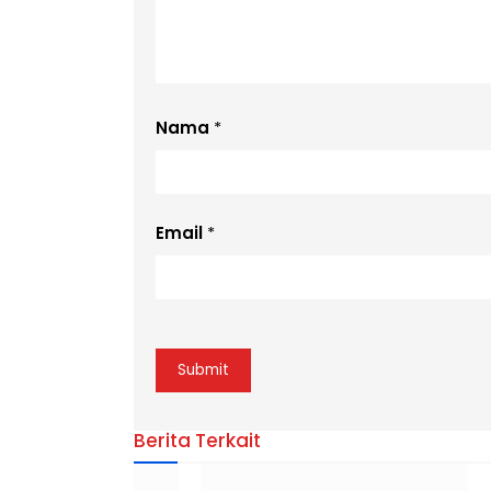
Nama
*
Email
*
Berita Terkait