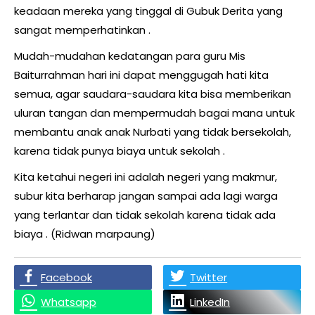
keadaan mereka yang tinggal di Gubuk Derita yang
sangat memperhatinkan .
Mudah-mudahan kedatangan para guru Mis
Baiturrahman hari ini dapat menggugah hati kita
semua, agar saudara-saudara kita bisa memberikan
uluran tangan dan mempermudah bagai mana untuk
membantu anak anak Nurbati yang tidak bersekolah,
karena tidak punya biaya untuk sekolah .
Kita ketahui negeri ini adalah negeri yang makmur,
subur kita berharap jangan sampai ada lagi warga
yang terlantar dan tidak sekolah karena tidak ada
biaya . (Ridwan marpaung)
Facebook
Twitter
Whatsapp
LinkedIn