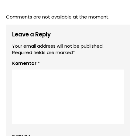
Comments are not available at the moment.
Leave a Reply
Your email address will not be published.
Required fields are marked*
Komentar
*