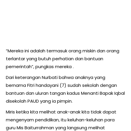
“Mereka ini adalah termasuk orang miskin dan orang
terlantar yang butuh perhatian dan bantuan
pemerintah”, pungkas mereka .
Dari keterangan Nurbati bahwa anaknya yang
bernama Fitri handayani (7) sudah sekolah dengan
bantuan dan uluran tangan kadus Menanti Bapak Iqbal
disekolah PAUD yang ia pimpin.
Miris ketika kita melihat anak-anak kita tidak dapat
mengenyam pendidikan, itu keluhan-keluhan para
guru Mis Baiturrahman yang langsung melihat