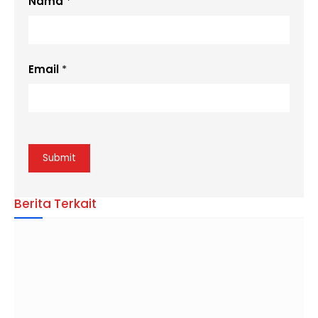
Nama
*
Email
*
Berita Terkait