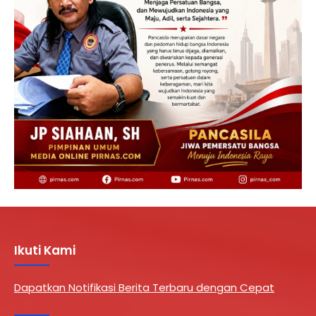
Ikuti Kami
Dapatkan Notifikasi Berita Terbaru dengan Cepat