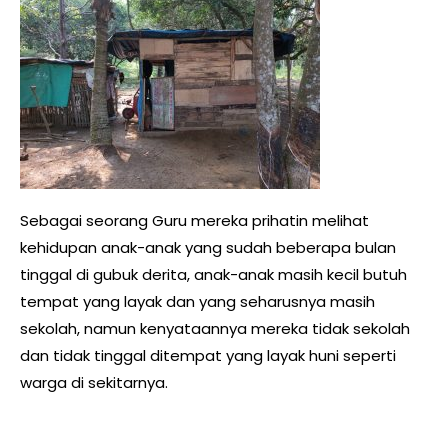
Sebagai seorang Guru mereka prihatin melihat
kehidupan anak-anak yang sudah beberapa bulan
tinggal di gubuk derita, anak-anak masih kecil butuh
tempat yang layak dan yang seharusnya masih
sekolah, namun kenyataannya mereka tidak sekolah
dan tidak tinggal ditempat yang layak huni seperti
warga di sekitarnya.