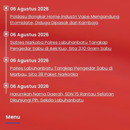
06 Agustus 2026
Poldasu Bongkar Home Industri Vape Mengandung
Etomidate, Diduga Dipasok dari Kamboja
06 Agustus 2026
Satres Narkoba Polres Labuhanbatu Tangkap
Pengedar Sabu di Aek Kuo, Sita 3,10 Gram Sabu
06 Agustus 2026
Polres Labuhanbatu Tangkap Pengedar Sabu di
Marbau, Sita 38 Paket Narkotika
06 Agustus 2026
Harumkan Nama Daerah, SDN 15 Rantau Selatan
Dikunjungi Plh. Sekda Labuhanbatu
Menu