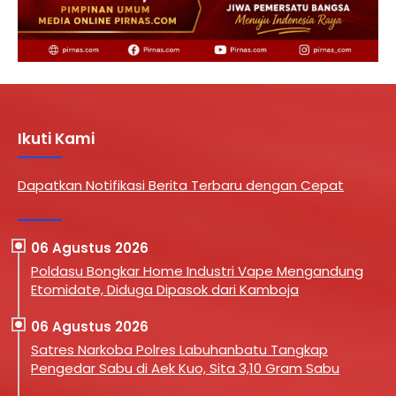
Ikuti Kami
Dapatkan Notifikasi Berita Terbaru dengan Cepat
06 Agustus 2026
Poldasu Bongkar Home Industri Vape Mengandung
Etomidate, Diduga Dipasok dari Kamboja
06 Agustus 2026
Satres Narkoba Polres Labuhanbatu Tangkap
Pengedar Sabu di Aek Kuo, Sita 3,10 Gram Sabu