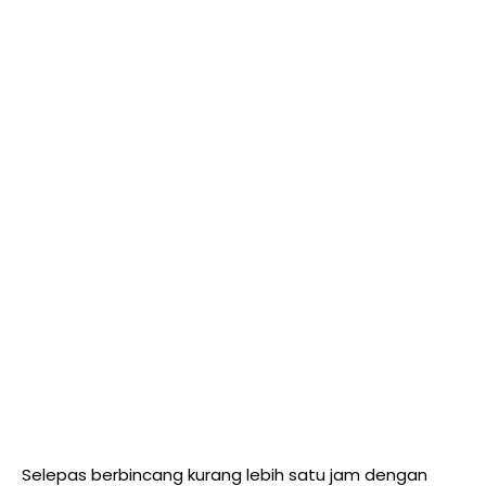
Selepas berbincang kurang lebih satu jam dengan