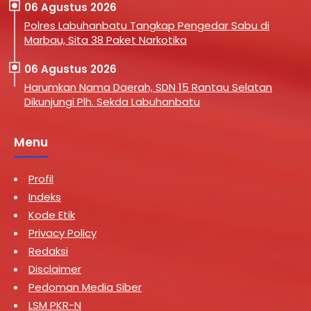
06 Agustus 2026
Polres Labuhanbatu Tangkap Pengedar Sabu di
Marbau, Sita 38 Paket Narkotika
06 Agustus 2026
Harumkan Nama Daerah, SDN 15 Rantau Selatan
Dikunjungi Plh. Sekda Labuhanbatu
Menu
Profil
Indeks
Kode Etik
Privacy Policy
Redaksi
Disclaimer
Pedoman Media Siber
LSM PKR-N