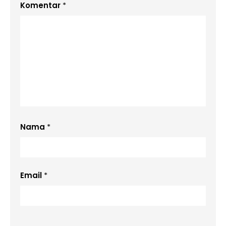
Komentar
*
Nama
*
Email
*