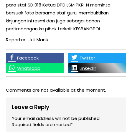
para staf SD 018 Ketua DPD LSM PKR-N meminta
bersuak foto bersama staf guru, membuktikan
kinjungan ini resmi dan juga sebagai bahan
pertimbangan ke pihak terkait KESBANGPOL.
Reporter : Juli Manik
Facebook
Twitter
Whatsapp
LinkedIn
Comments are not available at the moment.
Leave a Reply
Your email address will not be published.
Required fields are marked*