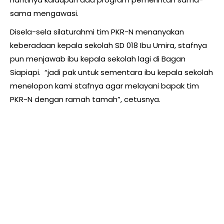
sama mengawasi.
Disela-sela silaturahmi tim PKR-N menanyakan
keberadaan kepala sekolah SD 018 Ibu Umira, stafnya
pun menjawab ibu kepala sekolah lagi di Bagan
Siapiapi. “jadi pak untuk sementara ibu kepala sekolah
menelopon kami stafnya agar melayani bapak tim
PKR-N dengan ramah tamah”, cetusnya.