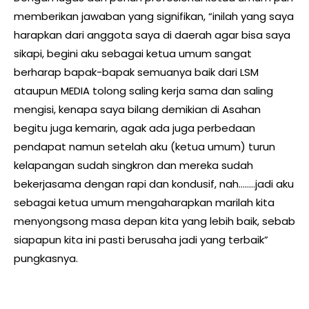
memberikan jawaban yang signifikan, “inilah yang saya
harapkan dari anggota saya di daerah agar bisa saya
sikapi, begini aku sebagai ketua umum sangat
berharap bapak-bapak semuanya baik dari LSM
ataupun MEDIA tolong saling kerja sama dan saling
mengisi, kenapa saya bilang demikian di Asahan
begitu juga kemarin, agak ada juga perbedaan
pendapat namun setelah aku (ketua umum) turun
kelapangan sudah singkron dan mereka sudah
bekerjasama dengan rapi dan kondusif, nah……..jadi aku
sebagai ketua umum mengaharapkan marilah kita
menyongsong masa depan kita yang lebih baik, sebab
siapapun kita ini pasti berusaha jadi yang terbaik”
pungkasnya.