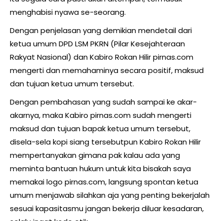
menghabisi nyawa se-seorang.
Dengan penjelasan yang demikian mendetail dari
ketua umum DPD LSM PKRN (Pilar Kesejahteraan
Rakyat Nasional) dan Kabiro Rokan Hilir pirnas.com
mengerti dan memahaminya secara positif, maksud
dan tujuan ketua umum tersebut.
Dengan pembahasan yang sudah sampai ke akar-
akarnya, maka Kabiro pirnas.com sudah mengerti
maksud dan tujuan bapak ketua umum tersebut,
disela-sela kopi siang tersebutpun Kabiro Rokan Hilir
mempertanyakan gimana pak kalau ada yang
meminta bantuan hukum untuk kita bisakah saya
memakai logo pirnas.com, langsung spontan ketua
umum menjawab silahkan aja yang penting bekerjalah
sesuai kapasitasmu jangan bekerja diluar kesadaran,