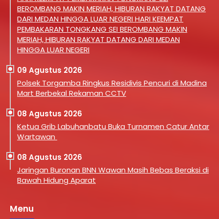
BEROMBANG MAKIN MERIAH, HIBURAN RAKYAT DATANG
DARI MEDAN HINGGA LUAR NEGERI HARI KEEMPAT
PEMBAKARAN TONGKANG SEI BEROMBANG MAKIN
MERIAH, HIBURAN RAKYAT DATANG DARI MEDAN
HINGGA LUAR NEGERI
09 Agustus 2026
Polsek Torgamba Ringkus Residivis Pencuri di Madina
Mart Berbekal Rekaman CCTV
08 Agustus 2026
Ketua Grib Labuhanbatu Buka Turnamen Catur Antar
Wartawan
08 Agustus 2026
Jaringan Buronan BNN Wawan Masih Bebas Beraksi di
Bawah Hidung Aparat
Menu