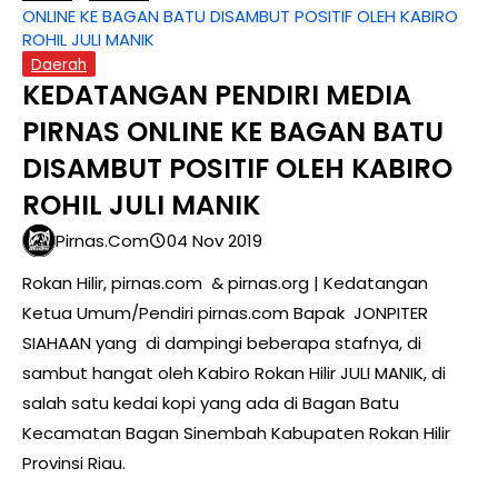
ONLINE KE BAGAN BATU DISAMBUT POSITIF OLEH KABIRO
ROHIL JULI MANIK
Daerah
KEDATANGAN PENDIRI MEDIA
PIRNAS ONLINE KE BAGAN BATU
DISAMBUT POSITIF OLEH KABIRO
ROHIL JULI MANIK
Pirnas.com
04 Nov 2019
Rokan Hilir, pirnas.com & pirnas.org | Kedatangan
Ketua Umum/Pendiri pirnas.com Bapak JONPITER
SIAHAAN yang di dampingi beberapa stafnya, di
sambut hangat oleh Kabiro Rokan Hilir JULI MANIK, di
salah satu kedai kopi yang ada di Bagan Batu
Kecamatan Bagan Sinembah Kabupaten Rokan Hilir
Provinsi Riau.