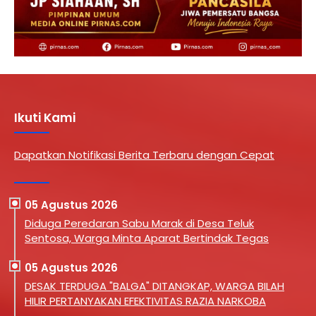
Ikuti Kami
Dapatkan Notifikasi Berita Terbaru dengan Cepat
05 Agustus 2026
Diduga Peredaran Sabu Marak di Desa Teluk
Sentosa, Warga Minta Aparat Bertindak Tegas
05 Agustus 2026
DESAK TERDUGA "BALGA" DITANGKAP, WARGA BILAH
HILIR PERTANYAKAN EFEKTIVITAS RAZIA NARKOBA