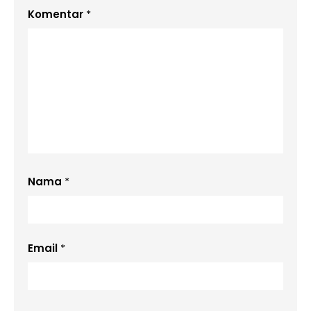
Komentar
*
Nama
*
Email
*