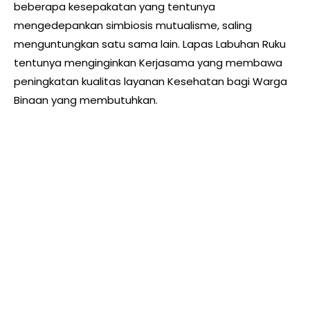
beberapa kesepakatan yang tentunya
mengedepankan simbiosis mutualisme, saling
menguntungkan satu sama lain. Lapas Labuhan Ruku
tentunya menginginkan Kerjasama yang membawa
peningkatan kualitas layanan Kesehatan bagi Warga
Binaan yang membutuhkan.