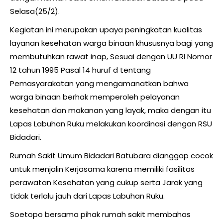
Selasa(25/2).
Kegiatan ini merupakan upaya peningkatan kualitas
layanan kesehatan warga binaan khususnya bagi yang
membutuhkan rawat inap, Sesuai dengan UU RI Nomor
12 tahun 1995 Pasal 14 huruf d tentang
Pemasyarakatan yang mengamanatkan bahwa
warga binaan berhak memperoleh pelayanan
kesehatan dan makanan yang layak, maka dengan itu
Lapas Labuhan Ruku melakukan koordinasi dengan RSU
Bidadari.
Rumah Sakit Umum Bidadari Batubara dianggap cocok
untuk menjalin Kerjasama karena memiliki fasilitas
perawatan Kesehatan yang cukup serta Jarak yang
tidak terlalu jauh dari Lapas Labuhan Ruku.
Soetopo bersama pihak rumah sakit membahas