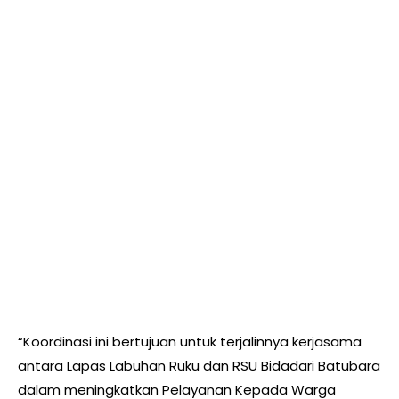
“Koordinasi ini bertujuan untuk terjalinnya kerjasama
antara Lapas Labuhan Ruku dan RSU Bidadari Batubara
dalam meningkatkan Pelayanan Kepada Warga