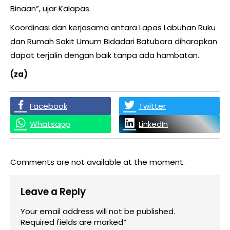
Binaan”, ujar Kalapas.
Koordinasi dan kerjasama antara Lapas Labuhan Ruku
dan Rumah Sakit Umum Bidadari Batubara diharapkan
dapat terjalin dengan baik tanpa ada hambatan.
(za)
Facebook
Twitter
Whatsapp
LinkedIn
Comments are not available at the moment.
Leave a Reply
Your email address will not be published.
Required fields are marked*