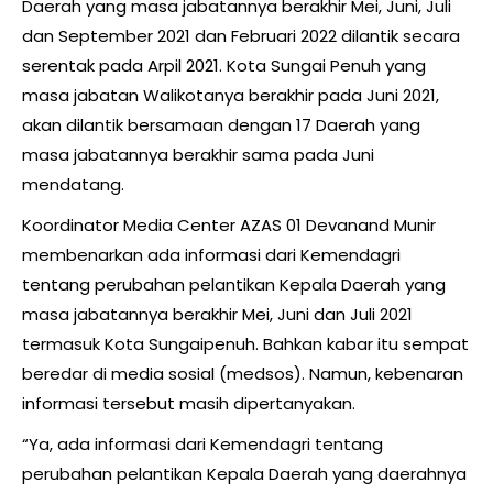
Daerah yang masa jabatannya berakhir Mei, Juni, Juli
dan September 2021 dan Februari 2022 dilantik secara
serentak pada Arpil 2021. Kota Sungai Penuh yang
masa jabatan Walikotanya berakhir pada Juni 2021,
akan dilantik bersamaan dengan 17 Daerah yang
masa jabatannya berakhir sama pada Juni
mendatang.
Koordinator Media Center AZAS 01 Devanand Munir
membenarkan ada informasi dari Kemendagri
tentang perubahan pelantikan Kepala Daerah yang
masa jabatannya berakhir Mei, Juni dan Juli 2021
termasuk Kota Sungaipenuh. Bahkan kabar itu sempat
beredar di media sosial (medsos). Namun, kebenaran
informasi tersebut masih dipertanyakan.
“Ya, ada informasi dari Kemendagri tentang
perubahan pelantikan Kepala Daerah yang daerahnya