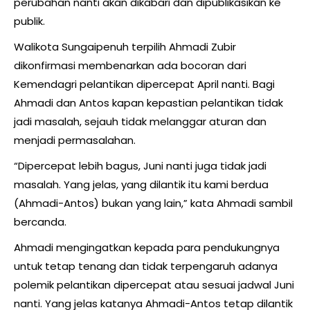
perubahan nanti akan dikabari dan dipublikasikan ke
publik.
Walikota Sungaipenuh terpilih Ahmadi Zubir
dikonfirmasi membenarkan ada bocoran dari
Kemendagri pelantikan dipercepat April nanti. Bagi
Ahmadi dan Antos kapan kepastian pelantikan tidak
jadi masalah, sejauh tidak melanggar aturan dan
menjadi permasalahan.
“Dipercepat lebih bagus, Juni nanti juga tidak jadi
masalah. Yang jelas, yang dilantik itu kami berdua
(Ahmadi-Antos) bukan yang lain,” kata Ahmadi sambil
bercanda.
Ahmadi mengingatkan kepada para pendukungnya
untuk tetap tenang dan tidak terpengaruh adanya
polemik pelantikan dipercepat atau sesuai jadwal Juni
nanti. Yang jelas katanya Ahmadi-Antos tetap dilantik