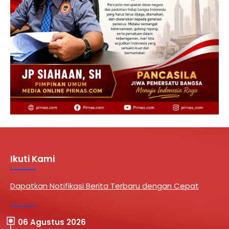
Ikuti Kami
Dapatkan Notifikasi Berita Terbaru dengan Cepat
06 Agustus 2026