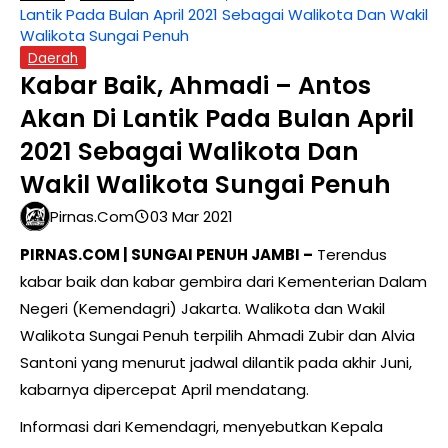
Lantik Pada Bulan April 2021 Sebagai Walikota Dan Wakil
Walikota Sungai Penuh
Daerah
Kabar Baik, Ahmadi – Antos
Akan Di Lantik Pada Bulan April
2021 Sebagai Walikota Dan
Wakil Walikota Sungai Penuh
Pirnas.com
03 Mar 2021
PIRNAS.COM | SUNGAI PENUH JAMBI –
Terendus
kabar baik dan kabar gembira dari Kementerian Dalam
Negeri (Kemendagri) Jakarta. Walikota dan Wakil
Walikota Sungai Penuh terpilih Ahmadi Zubir dan Alvia
Santoni yang menurut jadwal dilantik pada akhir Juni,
kabarnya dipercepat April mendatang.
Informasi dari Kemendagri, menyebutkan Kepala