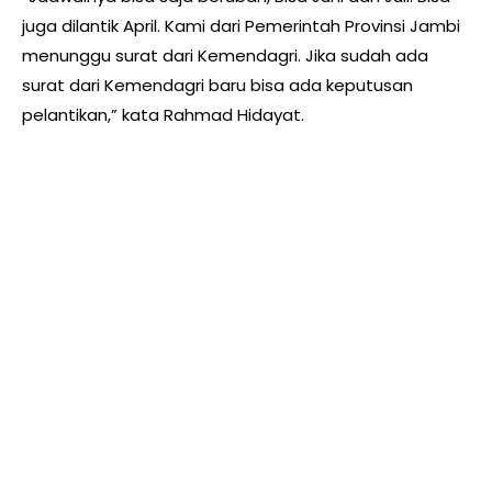
juga dilantik April. Kami dari Pemerintah Provinsi Jambi
menunggu surat dari Kemendagri. Jika sudah ada
surat dari Kemendagri baru bisa ada keputusan
pelantikan,” kata Rahmad Hidayat.