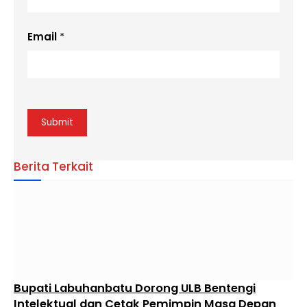
Email
*
Berita Terkait
Bupati Labuhanbatu Dorong ULB Bentengi
Intelektual dan Cetak Pemimpin Masa Depan