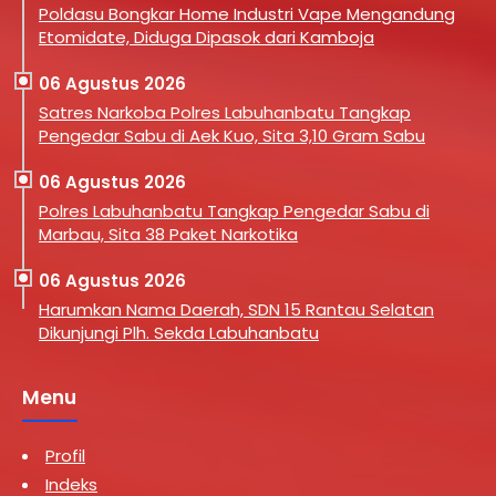
Poldasu Bongkar Home Industri Vape Mengandung
Etomidate, Diduga Dipasok dari Kamboja
06 Agustus 2026
Satres Narkoba Polres Labuhanbatu Tangkap
Pengedar Sabu di Aek Kuo, Sita 3,10 Gram Sabu
06 Agustus 2026
Polres Labuhanbatu Tangkap Pengedar Sabu di
Marbau, Sita 38 Paket Narkotika
06 Agustus 2026
Harumkan Nama Daerah, SDN 15 Rantau Selatan
Dikunjungi Plh. Sekda Labuhanbatu
Menu
Profil
Indeks