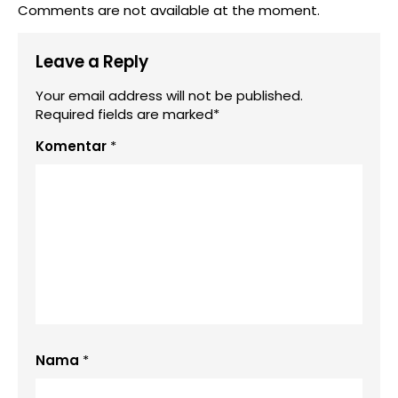
Comments are not available at the moment.
Leave a Reply
Your email address will not be published.
Required fields are marked*
Komentar
*
Nama
*