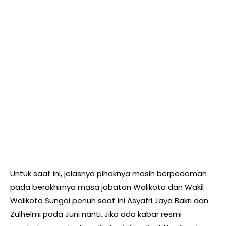
Untuk saat ini, jelasnya pihaknya masih berpedoman
pada berakhirnya masa jabatan Walikota dan Wakil
Walikota Sungai penuh saat ini Asyafri Jaya Bakri dan
Zulhelmi pada Juni nanti. Jika ada kabar resmi