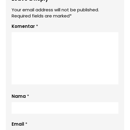
Your email address will not be published.
Required fields are marked*
Komentar
*
Nama
*
Email
*