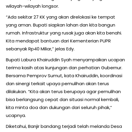
wilayah-wilayah longsor.
“Ada sekitar 27 KK yang akan direlokasi ke tempat
yang aman. Bupati siapkan lahan dan kita bangun
rumah. Infrastruktur yang rusak juga akan kita benahi.
Kita mendapat bantuan dari Kementerian PUPR
sebanyak Rp40 Miliar,” jelas Edy.
Bupati Labura Khairuddin Syah menyampaikan ucapan
terima kasih atas kunjungan dan perhatian Gubernur.
Bersama Pemprov Sumut, kata Khairuddin, koordinasi
dan sinergi terkait upaya pemulihan akan terus
dilakukan. “Kita akan terus berupaya agar pemulihan
bisa berlangsung cepat dan situasi normal kembali,
kita minta doa dan dukungan dari seluruh pihak,”
ucapnya.
Diketahui, Banjir bandang terjadi telah melanda Desa