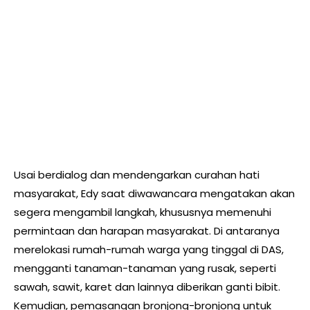
Usai berdialog dan mendengarkan curahan hati
masyarakat, Edy saat diwawancara mengatakan akan
segera mengambil langkah, khususnya memenuhi
permintaan dan harapan masyarakat. Di antaranya
merelokasi rumah-rumah warga yang tinggal di DAS,
mengganti tanaman-tanaman yang rusak, seperti
sawah, sawit, karet dan lainnya diberikan ganti bibit.
Kemudian, pemasangan bronjong-bronjong untuk