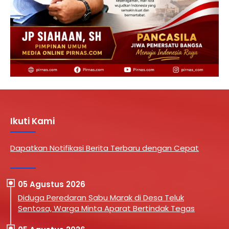
Ikuti Kami
Dapatkan Notifikasi Berita Terbaru dengan Cepat
05 Agustus 2026
Diduga Peredaran Sabu Marak di Desa Teluk
Sentosa, Warga Minta Aparat Bertindak Tegas