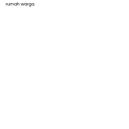
rumah warga.