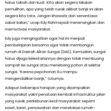
harus tabah dan kuat. Kita akan segera lakukan
pemulihan, apa yang telah rusak akibat banjir ini akan
segera kita tata. Jangan khawatir dan senantiasa
sabar kalian,” ucap Edy Rahmayadi menenangkan dan
memotivasi masyarakat.
Edy juga mengingatkan agar hal ini menjadi
pembelajaran bersama agar tidak membangun
rumah di Daerah Aliran Sungai (DAS). Kemudian, sungai
harus dijaga kelestariannya dengan tidak membuang
sampah ke sungai atau menebang pohon di sekitar
sungai. “Karena pepohonan itu mampu
mengendalikan banjir,” tuturnya.
Adapun beberapa harapan yang disampaikan
masyarakat yakni penataan kembali infrastruktur jalan
yang rusak, perkebunan kecil masyarakat seperti
sawit, karet, persawahan dan merelokasi rumah-