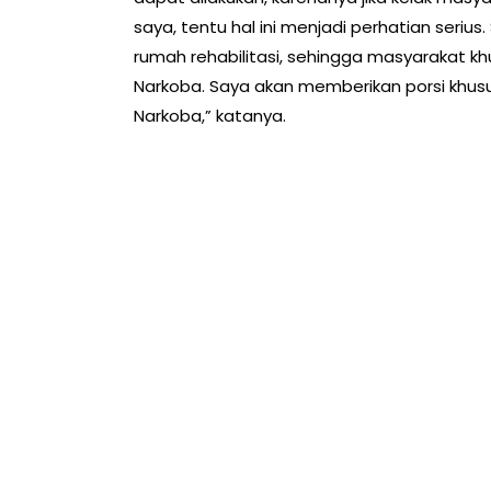
saya, tentu hal ini menjadi perhatian se
rumah rehabilitasi, sehingga masyarakat k
Narkoba. Saya akan memberikan porsi khu
Narkoba,” katanya.