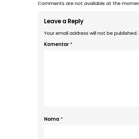
Comments are not available at the momen
Leave a Reply
Your email address will not be published.
Komentar
*
Nama
*