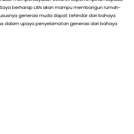
rius. Saya berharap LAN akan mampu membangun rumah-
hususnya generasi muda dapat tehindar dari bahaya
sus dalam upaya penyelamatan generasi dari bahaya