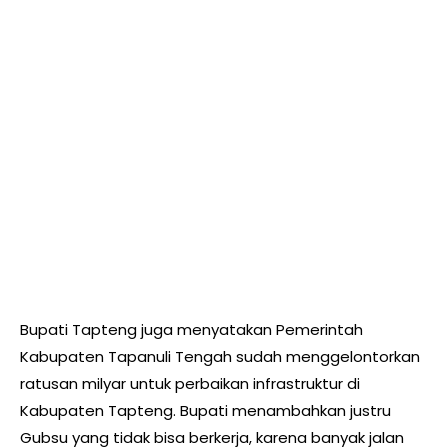
Bupati Tapteng juga menyatakan Pemerintah
Kabupaten Tapanuli Tengah sudah menggelontorkan
ratusan milyar untuk perbaikan infrastruktur di
Kabupaten Tapteng. Bupati menambahkan justru
Gubsu yang tidak bisa berkerja, karena banyak jalan