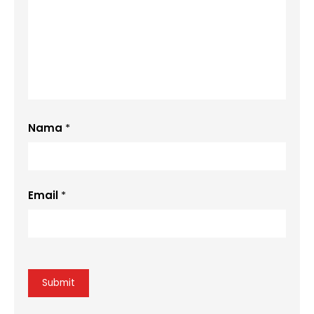
Nama
*
Email
*