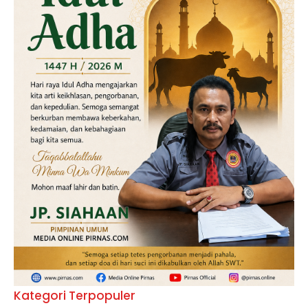
Kategori Terpopuler