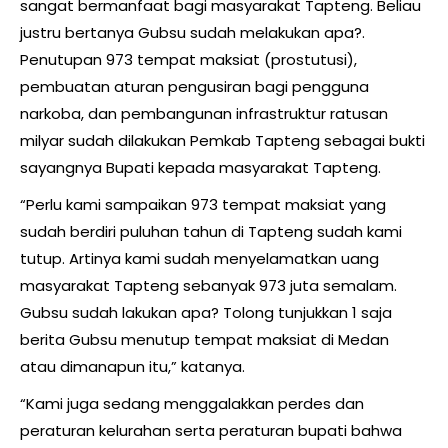
sangat bermanfaat bagi masyarakat Tapteng. Beliau
justru bertanya Gubsu sudah melakukan apa?.
Penutupan 973 tempat maksiat (prostutusi),
pembuatan aturan pengusiran bagi pengguna
narkoba, dan pembangunan infrastruktur ratusan
milyar sudah dilakukan Pemkab Tapteng sebagai bukti
sayangnya Bupati kepada masyarakat Tapteng.
“Perlu kami sampaikan 973 tempat maksiat yang
sudah berdiri puluhan tahun di Tapteng sudah kami
tutup. Artinya kami sudah menyelamatkan uang
masyarakat Tapteng sebanyak 973 juta semalam.
Gubsu sudah lakukan apa? Tolong tunjukkan 1 saja
berita Gubsu menutup tempat maksiat di Medan
atau dimanapun itu,” katanya.
“Kami juga sedang menggalakkan perdes dan
peraturan kelurahan serta peraturan bupati bahwa