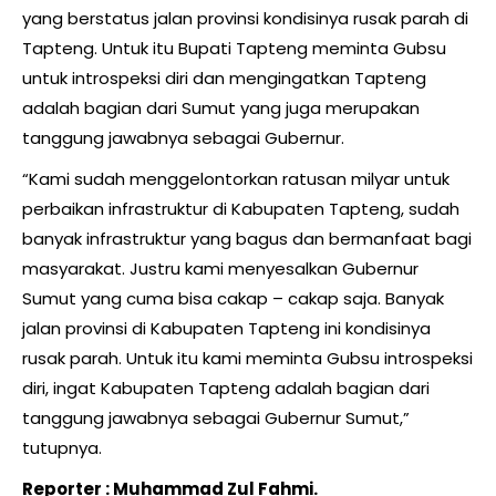
yang berstatus jalan provinsi kondisinya rusak parah di
Tapteng. Untuk itu Bupati Tapteng meminta Gubsu
untuk introspeksi diri dan mengingatkan Tapteng
adalah bagian dari Sumut yang juga merupakan
tanggung jawabnya sebagai Gubernur.
“Kami sudah menggelontorkan ratusan milyar untuk
perbaikan infrastruktur di Kabupaten Tapteng, sudah
banyak infrastruktur yang bagus dan bermanfaat bagi
masyarakat. Justru kami menyesalkan Gubernur
Sumut yang cuma bisa cakap – cakap saja. Banyak
jalan provinsi di Kabupaten Tapteng ini kondisinya
rusak parah. Untuk itu kami meminta Gubsu introspeksi
diri, ingat Kabupaten Tapteng adalah bagian dari
tanggung jawabnya sebagai Gubernur Sumut,”
tutupnya.
Reporter : Muhammad Zul Fahmi.