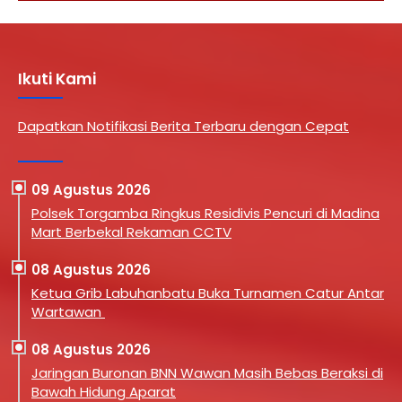
Ikuti Kami
Dapatkan Notifikasi Berita Terbaru dengan Cepat
09 Agustus 2026
Polsek Torgamba Ringkus Residivis Pencuri di Madina
Mart Berbekal Rekaman CCTV
08 Agustus 2026
Ketua Grib Labuhanbatu Buka Turnamen Catur Antar
Wartawan
08 Agustus 2026
Jaringan Buronan BNN Wawan Masih Bebas Beraksi di
Bawah Hidung Aparat