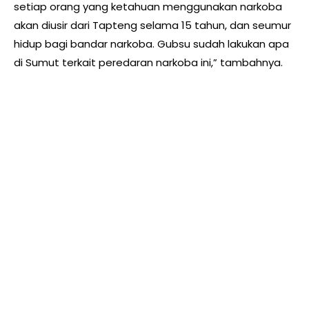
setiap orang yang ketahuan menggunakan narkoba
akan diusir dari Tapteng selama 15 tahun, dan seumur
hidup bagi bandar narkoba. Gubsu sudah lakukan apa
di Sumut terkait peredaran narkoba ini,” tambahnya.