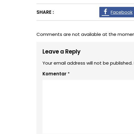
SHARE :
Facebook
Comments are not available at the momen
Leave a Reply
Your email address will not be published.
Komentar
*