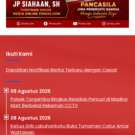
Ikuti Kami
Dapatkan Notifikasi Berita Terbaru dengan Cepat
09 Agustus 2026
Polsek Torgamba Ringkus Residivis Pencuri di Madina
Mart Berbekal Rekaman CCTV
08 Agustus 2026
Ketua Grib Labuhanbatu Buka Turnamen Catur Antar
Wartawan