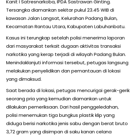
Kanit I Satresnarkoba, IPDA Sastrawan Ginting.
Tersangka diamankan sekitar pukul 23.45 WIB di
kawasan Jalan Langsat, Kelurahan Padang Bulan,
Kecamatan Rantau Utara, Kabupaten Labuhanbatu.
Kasus ini terungkap setelah polisi menerima laporan
dari masyarakat terkait dugaan aktivitas transaksi
narkotika yang kerap terjadi di wilayah Padang Bulan.
Menindaklanjuti informasi tersebut, petugas langsung
melakukan penyelidikan dan pemantauan di lokasi
yang dimaksud.
Saat berada di lokasi, petugas mencurigai gerak-gerik
seorang pria yang kemudian diamankan untuk
dilakukan pemeriksaan. Dari hasil penggeledahan,
polisi menemukan tiga bungkus plastik klip yang
diduga berisi narkotika jenis sabu dengan berat bruto
3,72 gram yang disimpan di saku kanan celana