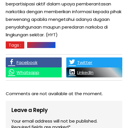
berpartisipasi aktif dalam upaya pemberantasan
narkotika dengan memberikan informasi kepada pihak
berwenang apabila mengetahui adanya dugaan
penyalahgunaan maupun peredaran narkoba di
lingkungan sekitar. (HYT)
Tags :
Labuhanbatu
Facebook
Twitter
Whatsapp
LinkedIn
Comments are not available at the moment.
Leave a Reply
Your email address will not be published.
Required fields are marked*