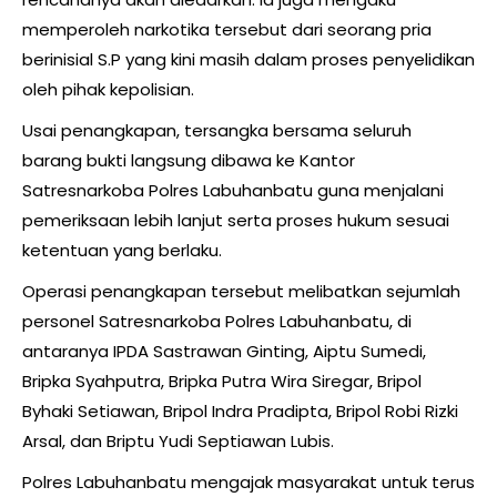
memperoleh narkotika tersebut dari seorang pria
berinisial S.P yang kini masih dalam proses penyelidikan
oleh pihak kepolisian.
Usai penangkapan, tersangka bersama seluruh
barang bukti langsung dibawa ke Kantor
Satresnarkoba Polres Labuhanbatu guna menjalani
pemeriksaan lebih lanjut serta proses hukum sesuai
ketentuan yang berlaku.
Operasi penangkapan tersebut melibatkan sejumlah
personel Satresnarkoba Polres Labuhanbatu, di
antaranya IPDA Sastrawan Ginting, Aiptu Sumedi,
Bripka Syahputra, Bripka Putra Wira Siregar, Bripol
Byhaki Setiawan, Bripol Indra Pradipta, Bripol Robi Rizki
Arsal, dan Briptu Yudi Septiawan Lubis.
Polres Labuhanbatu mengajak masyarakat untuk terus