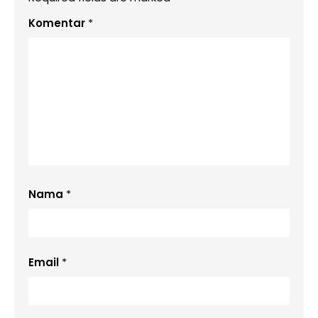
Komentar
*
Nama
*
Email
*