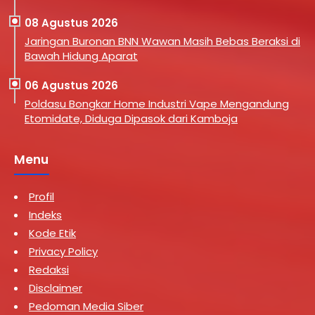
08 Agustus 2026
Jaringan Buronan BNN Wawan Masih Bebas Beraksi di
Bawah Hidung Aparat
06 Agustus 2026
Poldasu Bongkar Home Industri Vape Mengandung
Etomidate, Diduga Dipasok dari Kamboja
Menu
Profil
Indeks
Kode Etik
Privacy Policy
Redaksi
Disclaimer
Pedoman Media Siber