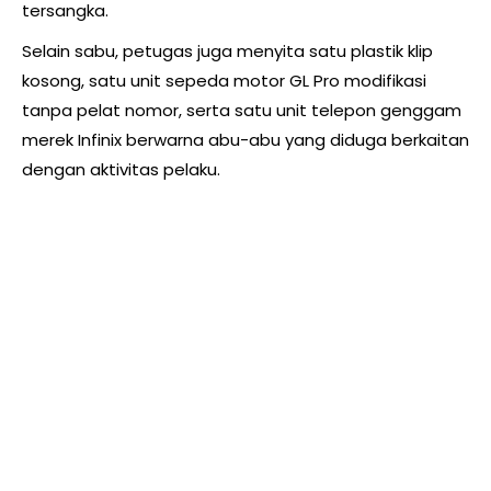
tersangka.
Selain sabu, petugas juga menyita satu plastik klip
kosong, satu unit sepeda motor GL Pro modifikasi
tanpa pelat nomor, serta satu unit telepon genggam
merek Infinix berwarna abu-abu yang diduga berkaitan
dengan aktivitas pelaku.