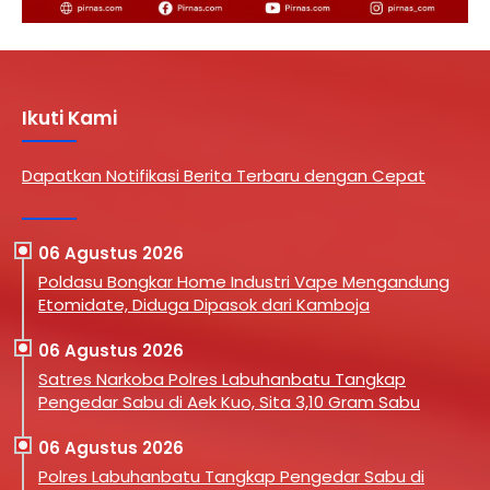
Ikuti Kami
Dapatkan Notifikasi Berita Terbaru dengan Cepat
06 Agustus 2026
Poldasu Bongkar Home Industri Vape Mengandung
Etomidate, Diduga Dipasok dari Kamboja
06 Agustus 2026
Satres Narkoba Polres Labuhanbatu Tangkap
Pengedar Sabu di Aek Kuo, Sita 3,10 Gram Sabu
06 Agustus 2026
Polres Labuhanbatu Tangkap Pengedar Sabu di