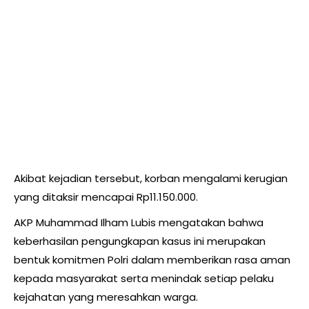
Akibat kejadian tersebut, korban mengalami kerugian
yang ditaksir mencapai Rp11.150.000.
AKP Muhammad Ilham Lubis mengatakan bahwa
keberhasilan pengungkapan kasus ini merupakan
bentuk komitmen Polri dalam memberikan rasa aman
kepada masyarakat serta menindak setiap pelaku
kejahatan yang meresahkan warga.