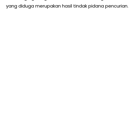
yang diduga merupakan hasil tindak pidana pencurian.