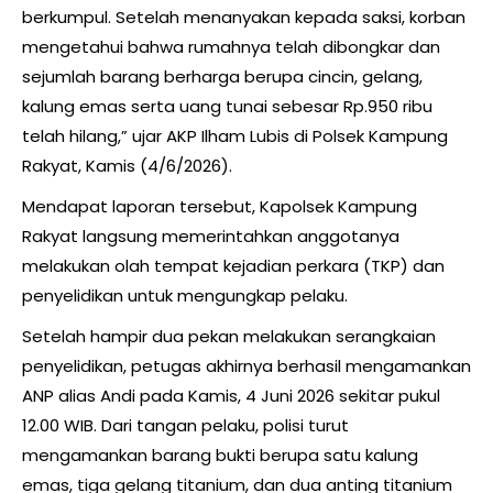
berkumpul. Setelah menanyakan kepada saksi, korban
mengetahui bahwa rumahnya telah dibongkar dan
sejumlah barang berharga berupa cincin, gelang,
kalung emas serta uang tunai sebesar Rp.950 ribu
telah hilang,” ujar AKP Ilham Lubis di Polsek Kampung
Rakyat, Kamis (4/6/2026).
Mendapat laporan tersebut, Kapolsek Kampung
Rakyat langsung memerintahkan anggotanya
melakukan olah tempat kejadian perkara (TKP) dan
penyelidikan untuk mengungkap pelaku.
Setelah hampir dua pekan melakukan serangkaian
penyelidikan, petugas akhirnya berhasil mengamankan
ANP alias Andi pada Kamis, 4 Juni 2026 sekitar pukul
12.00 WIB. Dari tangan pelaku, polisi turut
mengamankan barang bukti berupa satu kalung
emas, tiga gelang titanium, dan dua anting titanium