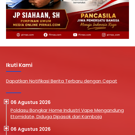
Ikuti Kami
Dapatkan Notifikasi Berita Terbaru dengan Cepat
06 Agustus 2026
Poldasu Bongkar Home Industri Vape Mengandung
Etomidate, Diduga Dipasok dari Kamboja
06 Agustus 2026