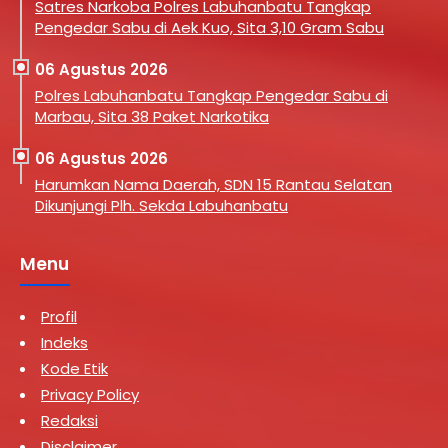
Satres Narkoba Polres Labuhanbatu Tangkap
Pengedar Sabu di Aek Kuo, Sita 3,10 Gram Sabu
06 Agustus 2026
Polres Labuhanbatu Tangkap Pengedar Sabu di
Marbau, Sita 38 Paket Narkotika
06 Agustus 2026
Harumkan Nama Daerah, SDN 15 Rantau Selatan
Dikunjungi Plh. Sekda Labuhanbatu
Menu
Profil
Indeks
Kode Etik
Privacy Policy
Redaksi
Disclaimer