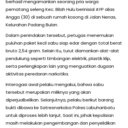
berhasil mengamankan seorang pria warga
pematang seleng Kec. Bilah Hulu berinisial AYP alias
Angga (30) di sebuah rumah kosong di Jalan Nenas,
Kelurahan Padang Bulan.
Dalam penindakan tersebut, petugas menemukan
puluhan paket kecil sabu siap edar dengan total berat
bruto 2,54 gram. Selain itu, turut diamankan alat-alat
pendukung seperti timbangan elektrik, plastik klip,
serta perlengkapan lain yang menguatkan dugaan
aktivitas peredaran narkotika.
Interogasi awal pelaku mengakui, bahwa sabu
tersebut merupakan miliknya yang akan
diperjualbelikan. Selanjutnya, pelaku berikut barang
bukti dibawa ke Satresnarkoba Polres Labuhanbatu
untuk diproses lebih lanjut. Saat ini, pihak kepolisian
masih melakukan pengembangan dan penyelidikan