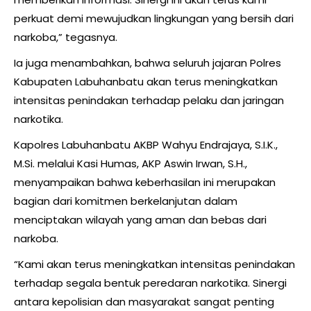
perkuat demi mewujudkan lingkungan yang bersih dari
narkoba,” tegasnya.
Ia juga menambahkan, bahwa seluruh jajaran Polres
Kabupaten Labuhanbatu akan terus meningkatkan
intensitas penindakan terhadap pelaku dan jaringan
narkotika.
Kapolres Labuhanbatu AKBP Wahyu Endrajaya, S.I.K.,
M.Si. melalui Kasi Humas, AKP Aswin Irwan, S.H.,
menyampaikan bahwa keberhasilan ini merupakan
bagian dari komitmen berkelanjutan dalam
menciptakan wilayah yang aman dan bebas dari
narkoba.
“Kami akan terus meningkatkan intensitas penindakan
terhadap segala bentuk peredaran narkotika. Sinergi
antara kepolisian dan masyarakat sangat penting