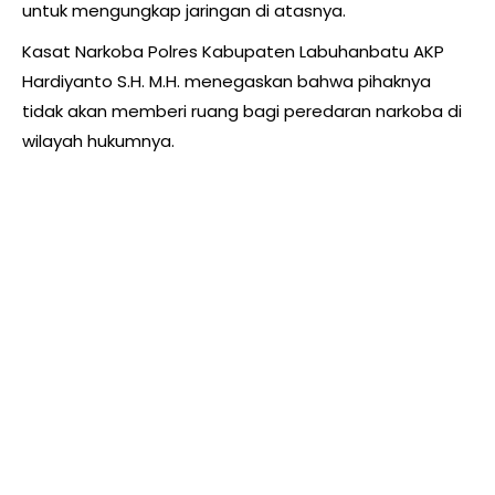
untuk mengungkap jaringan di atasnya.
Kasat Narkoba Polres Kabupaten Labuhanbatu AKP
Hardiyanto S.H. M.H. menegaskan bahwa pihaknya
tidak akan memberi ruang bagi peredaran narkoba di
wilayah hukumnya.