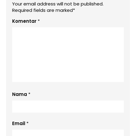
Your email address will not be published.
Required fields are marked*
Komentar
*
Nama
*
Email
*