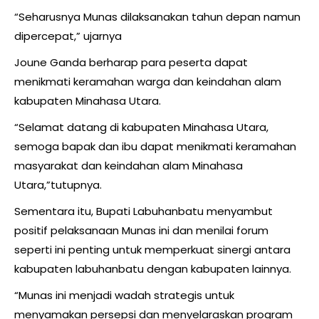
“Seharusnya Munas dilaksanakan tahun depan namun
dipercepat,” ujarnya
Joune Ganda berharap para peserta dapat
menikmati keramahan warga dan keindahan alam
kabupaten Minahasa Utara.
“Selamat datang di kabupaten Minahasa Utara,
semoga bapak dan ibu dapat menikmati keramahan
masyarakat dan keindahan alam Minahasa
Utara,”tutupnya.
Sementara itu, Bupati Labuhanbatu menyambut
positif pelaksanaan Munas ini dan menilai forum
seperti ini penting untuk memperkuat sinergi antara
kabupaten labuhanbatu dengan kabupaten lainnya.
“Munas ini menjadi wadah strategis untuk
menyamakan persepsi dan menyelaraskan program