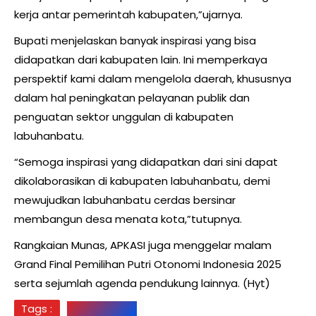
kerja antar pemerintah kabupaten,”ujarnya.
Bupati menjelaskan banyak inspirasi yang bisa
didapatkan dari kabupaten lain. Ini memperkaya
perspektif kami dalam mengelola daerah, khususnya
dalam hal peningkatan pelayanan publik dan
penguatan sektor unggulan di kabupaten
labuhanbatu.
“Semoga inspirasi yang didapatkan dari sini dapat
dikolaborasikan di kabupaten labuhanbatu, demi
mewujudkan labuhanbatu cerdas bersinar
membangun desa menata kota,”tutupnya.
Rangkaian Munas, APKASI juga menggelar malam
Grand Final Pemilihan Putri Otonomi Indonesia 2025
serta sejumlah agenda pendukung lainnya. (Hyt)
Tags :
Labuhanbatu