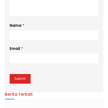
Nama
*
Email
*
Berita Terkait