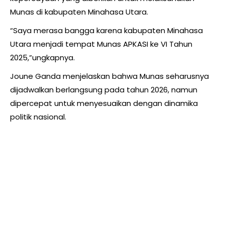
Munas di kabupaten Minahasa Utara.
“Saya merasa bangga karena kabupaten Minahasa
Utara menjadi tempat Munas APKASI ke VI Tahun
2025,”ungkapnya.
Joune Ganda menjelaskan bahwa Munas seharusnya
dijadwalkan berlangsung pada tahun 2026, namun
dipercepat untuk menyesuaikan dengan dinamika
politik nasional.