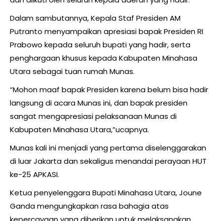
Dalam sambutannya, Kepala Staf Presiden AM
Putranto menyampaikan apresiasi bapak Presiden RI
Prabowo kepada seluruh bupati yang hadir, serta
penghargaan khusus kepada Kabupaten Minahasa
Utara sebagai tuan rumah Munas.
“Mohon maaf bapak Presiden karena belum bisa hadir
langsung di acara Munas ini, dan bapak presiden
sangat mengapresiasi pelaksanaan Munas di
Kabupaten Minahasa Utara,”ucapnya.
Munas kali ini menjadi yang pertama diselenggarakan
di luar Jakarta dan sekaligus menandai perayaan HUT
ke-25 APKASI.
Ketua penyelenggara Bupati Minahasa Utara, Joune
Ganda mengungkapkan rasa bahagia atas
kepercayaan yang diberikan untuk melaksanakan