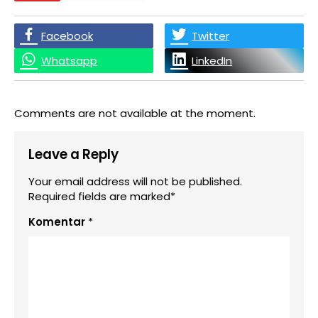
Facebook
Twitter
Whatsapp
LinkedIn
Comments are not available at the moment.
Leave a Reply
Your email address will not be published.
Required fields are marked*
Komentar
*