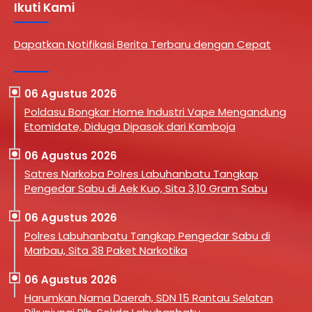
Ikuti Kami
Dapatkan Notifikasi Berita Terbaru dengan Cepat
06 Agustus 2026
Poldasu Bongkar Home Industri Vape Mengandung
Etomidate, Diduga Dipasok dari Kamboja
06 Agustus 2026
Satres Narkoba Polres Labuhanbatu Tangkap
Pengedar Sabu di Aek Kuo, Sita 3,10 Gram Sabu
06 Agustus 2026
Polres Labuhanbatu Tangkap Pengedar Sabu di
Marbau, Sita 38 Paket Narkotika
06 Agustus 2026
Harumkan Nama Daerah, SDN 15 Rantau Selatan