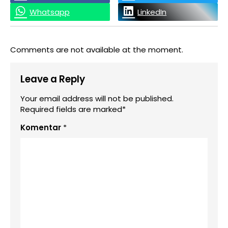
Whatsapp
LinkedIn
Comments are not available at the moment.
Leave a Reply
Your email address will not be published.
Required fields are marked*
Komentar
*