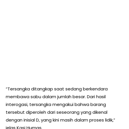
“Tersangka ditangkap saat sedang berkendara
membawa sabu dalam jumlah besar. Dari hasil
interogasi, tersangka mengakui bahwa barang
tersebut diperoleh dari seseorang yang dikenal
dengan inisial D, yang kini masih dalam proses lidik,”
jelas Kasi Humas.