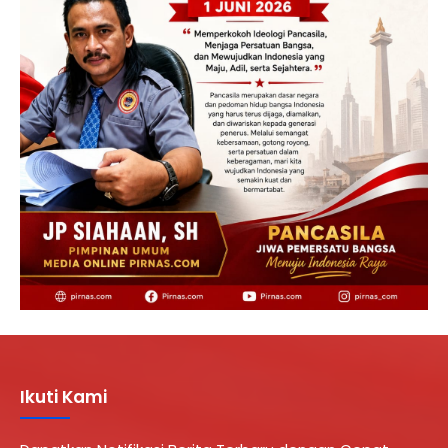
Ikuti Kami