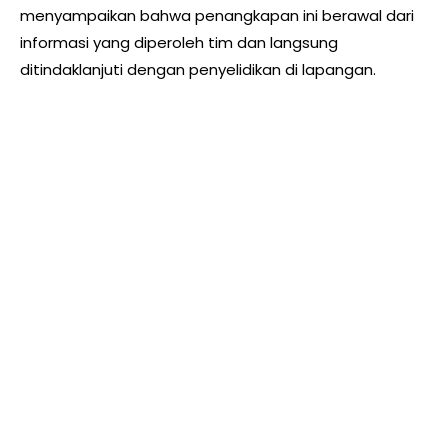
menyampaikan bahwa penangkapan ini berawal dari
informasi yang diperoleh tim dan langsung
ditindaklanjuti dengan penyelidikan di lapangan.