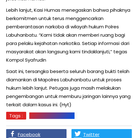
Lebih lanjut, Kasi Humas menegaskan bahwa pihaknya
berkomitmen untuk terus menggencarkan
pemberantasan narkoba di wilayah hukum Polres
Labuhanbatu. “Kami tidak akan memberi ruang bagi
para pelaku kejahatan narkotika. Setiap informasi dari
masyarakat akan langsung kami tindaklanjuti,” tegas
Kompol Syafrudin
Saat ini, tersangka beserta seluruh barang bukti telah
diamankan di Mapolres Labuhanbatu untuk proses
hukum lebih lanjut. Petugas juga masih melakukan
pengembangan untuk memburu jaringan lainnya yang
terkait dalam kasus ini. (Hyt)
Tags :
Labuhanbatu Berita
Facebook
Twitter