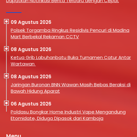
Dapatkan Notifikasi Berita Terbaru dengan Cepat
09 Agustus 2026
Polsek Torgamba Ringkus Residivis Pencuri di Madina
Mart Berbekal Rekaman CCTV
08 Agustus 2026
Ketua Grib Labuhanbatu Buka Turnamen Catur Antar
Wartawan
08 Agustus 2026
Jaringan Buronan BNN Wawan Masih Bebas Beraksi di
Bawah Hidung Aparat
06 Agustus 2026
Poldasu Bongkar Home Industri Vape Mengandung
Etomidate, Diduga Dipasok dari Kamboja
Menu