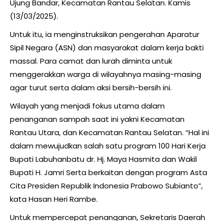
Ujung Bandar, Kecamatan Rantau Selatan. Kamis
(13/03/2025).
Untuk itu, ia menginstruksikan pengerahan Aparatur
Sipil Negara (ASN) dan masyarakat dalam kerja bakti
massal. Para camat dan lurah diminta untuk
menggerakkan warga di wilayahnya masing-masing
agar turut serta dalam aksi bersih-bersih ini.
Wilayah yang menjadi fokus utama dalam
penanganan sampah saat ini yakni Kecamatan
Rantau Utara, dan Kecamatan Rantau Selatan. “Hal ini
dalam mewujudkan salah satu program 100 Hari Kerja
Bupati Labuhanbatu dr. Hj. Maya Hasmita dan Wakil
Bupati H. Jamri Serta berkaitan dengan program Asta
Cita Presiden Republik Indonesia Prabowo Subianto”,
kata Hasan Heri Rambe.
Untuk mempercepat penanganan, Sekretaris Daerah