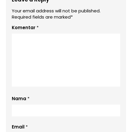
Your email address will not be published.
Required fields are marked*
Komentar
*
Nama
*
Email
*