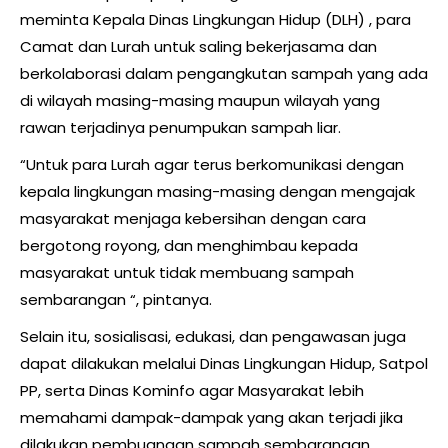
meminta Kepala Dinas Lingkungan Hidup (DLH) , para
Camat dan Lurah untuk saling bekerjasama dan
berkolaborasi dalam pengangkutan sampah yang ada
di wilayah masing-masing maupun wilayah yang
rawan terjadinya penumpukan sampah liar.
“Untuk para Lurah agar terus berkomunikasi dengan
kepala lingkungan masing-masing dengan mengajak
masyarakat menjaga kebersihan dengan cara
bergotong royong, dan menghimbau kepada
masyarakat untuk tidak membuang sampah
sembarangan “, pintanya.
Selain itu, sosialisasi, edukasi, dan pengawasan juga
dapat dilakukan melalui Dinas Lingkungan Hidup, Satpol
PP, serta Dinas Kominfo agar Masyarakat lebih
memahami dampak-dampak yang akan terjadi jika
dilakukan pembuangan sampah sembarangan.