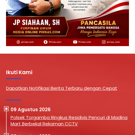
Ikuti Kami
Dapatkan Notifikasi Berita Terbaru dengan Cepat
09 Agustus 2026
Polsek Torgamba Ringkus Residivis Pencuri di Madina
Mart Berbekal Rekaman CCTV