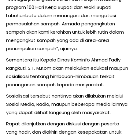
program 100 Hari Kerja Bupati dan Wakil Bupati
Labuhanbatu dalam menangani dan mengatasi
permasalahan sampah. Armada pengangkutan
sampah akan kami kerahkan untuk lebih rutin dalam
mengangkut sampah yang ada di area-area
penumpukan sampah”, ujarnya.
Sementara itu Kepala Dinas Kominfo Ahmad Fadly
Rangkuti, S.T, M.Kom akan melakukan edukasi maupun
sosialisasi tentang himbauan-himbauan terkait
penanganan sampah kepada masyarakat.
Sosialisasi tersebut nantinya akan dilakukan melalui
Sosial Media, Radio, maupun beberapa media lainnya
yang dapat dilihat langsung oleh masyarakat.
Rapat dilanjutkan dengan diskusi dengan peserta
yang hadir, dan diakhiri dengan kesepakatan untuk