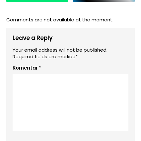
Comments are not available at the moment.
Leave a Reply
Your email address will not be published.
Required fields are marked*
Komentar
*