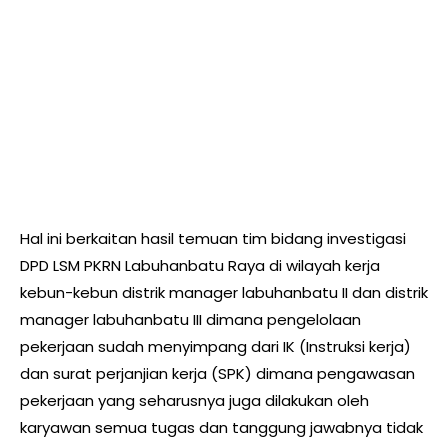
Hal ini berkaitan hasil temuan tim bidang investigasi
DPD LSM PKRN Labuhanbatu Raya di wilayah kerja
kebun-kebun distrik manager labuhanbatu II dan distrik
manager labuhanbatu III dimana pengelolaan
pekerjaan sudah menyimpang dari IK (Instruksi kerja)
dan surat perjanjian kerja (SPK) dimana pengawasan
pekerjaan yang seharusnya juga dilakukan oleh
karyawan semua tugas dan tanggung jawabnya tidak