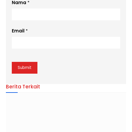
Nama
*
Email
*
Berita Terkait