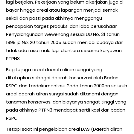
lagi berjalan. Pekerjaan yang belum dikerjakan juga di
bayar hingga areal atau lapangan menjadi semak
sekali dan pasti pada akhirnya menggangu
pencapaian target produksi dan laba perusahaan.
Penyalahgunaan wewenang sesuai UU No. 31 tahun
1999 jo No: 20 tahun 2005 sudah menjadi budaya dan
tidak ada rasa malu lagi diantara sesama karyawan
PTPN3.
Begitu juga areal daerah aliran sungai yang
ditetapkan sebagai daerah konservasi oleh Badan
RSPO dan terdokumentasi. Pada tahun 2000an seluruh
areal daerah aliran sungai sudah ditanami dengan
tanaman konservasi dan biayanya sangat tinggi yang
pada akhirnya PTPN3 mendapat sertifikasi dari badan
RSPO.
Tetapi saat ini pengelolaan areal DAS (Daerah aliran