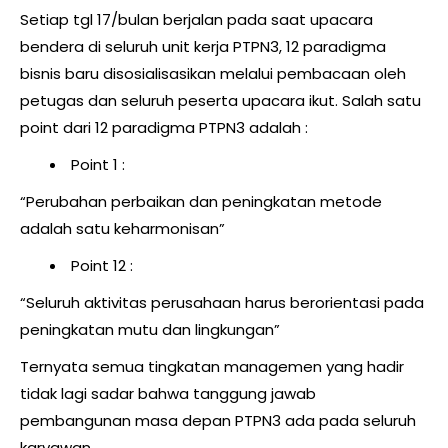
Setiap tgl 17/bulan berjalan pada saat upacara
bendera di seluruh unit kerja PTPN3, 12 paradigma
bisnis baru disosialisasikan melalui pembacaan oleh
petugas dan seluruh peserta upacara ikut. Salah satu
point dari 12 paradigma PTPN3 adalah :
Point 1 :
“Perubahan perbaikan dan peningkatan metode
adalah satu keharmonisan”
Point 12 :
“Seluruh aktivitas perusahaan harus berorientasi pada
peningkatan mutu dan lingkungan”
Ternyata semua tingkatan managemen yang hadir
tidak lagi sadar bahwa tanggung jawab
pembangunan masa depan PTPN3 ada pada seluruh
karyawan.