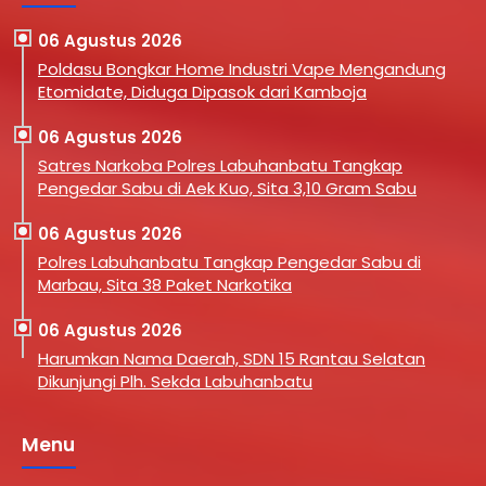
06 Agustus 2026
Poldasu Bongkar Home Industri Vape Mengandung
Etomidate, Diduga Dipasok dari Kamboja
06 Agustus 2026
Satres Narkoba Polres Labuhanbatu Tangkap
Pengedar Sabu di Aek Kuo, Sita 3,10 Gram Sabu
06 Agustus 2026
Polres Labuhanbatu Tangkap Pengedar Sabu di
Marbau, Sita 38 Paket Narkotika
06 Agustus 2026
Harumkan Nama Daerah, SDN 15 Rantau Selatan
Dikunjungi Plh. Sekda Labuhanbatu
Menu