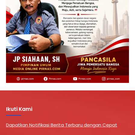
Ikuti Kami
Dapatkan Notifikasi Berita Terbaru dengan Cepat