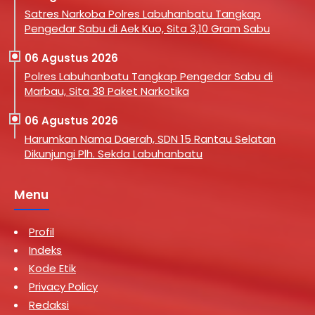
Satres Narkoba Polres Labuhanbatu Tangkap
Pengedar Sabu di Aek Kuo, Sita 3,10 Gram Sabu
06 Agustus 2026
Polres Labuhanbatu Tangkap Pengedar Sabu di
Marbau, Sita 38 Paket Narkotika
06 Agustus 2026
Harumkan Nama Daerah, SDN 15 Rantau Selatan
Dikunjungi Plh. Sekda Labuhanbatu
Menu
Profil
Indeks
Kode Etik
Privacy Policy
Redaksi