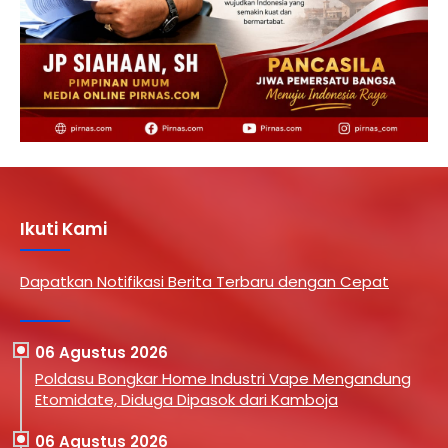
Ikuti Kami
Dapatkan Notifikasi Berita Terbaru dengan Cepat
06 Agustus 2026
Poldasu Bongkar Home Industri Vape Mengandung
Etomidate, Diduga Dipasok dari Kamboja
06 Agustus 2026