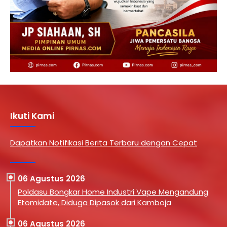
Ikuti Kami
Dapatkan Notifikasi Berita Terbaru dengan Cepat
06 Agustus 2026
Poldasu Bongkar Home Industri Vape Mengandung
Etomidate, Diduga Dipasok dari Kamboja
06 Agustus 2026