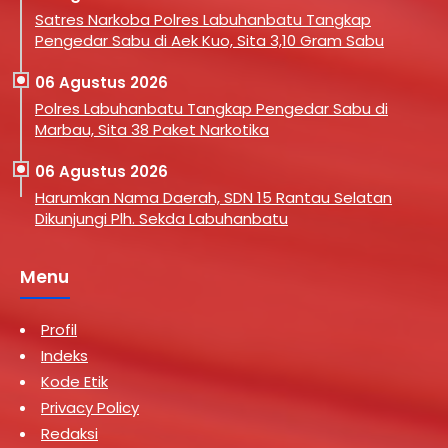
Satres Narkoba Polres Labuhanbatu Tangkap
Pengedar Sabu di Aek Kuo, Sita 3,10 Gram Sabu
06 Agustus 2026
Polres Labuhanbatu Tangkap Pengedar Sabu di
Marbau, Sita 38 Paket Narkotika
06 Agustus 2026
Harumkan Nama Daerah, SDN 15 Rantau Selatan
Dikunjungi Plh. Sekda Labuhanbatu
Menu
Profil
Indeks
Kode Etik
Privacy Policy
Redaksi