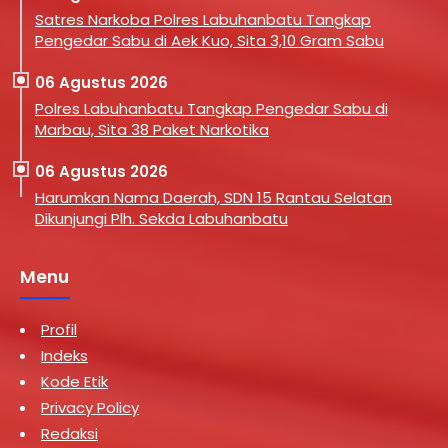
Satres Narkoba Polres Labuhanbatu Tangkap
Pengedar Sabu di Aek Kuo, Sita 3,10 Gram Sabu
06 Agustus 2026
Polres Labuhanbatu Tangkap Pengedar Sabu di
Marbau, Sita 38 Paket Narkotika
06 Agustus 2026
Harumkan Nama Daerah, SDN 15 Rantau Selatan
Dikunjungi Plh. Sekda Labuhanbatu
Menu
Profil
Indeks
Kode Etik
Privacy Policy
Redaksi