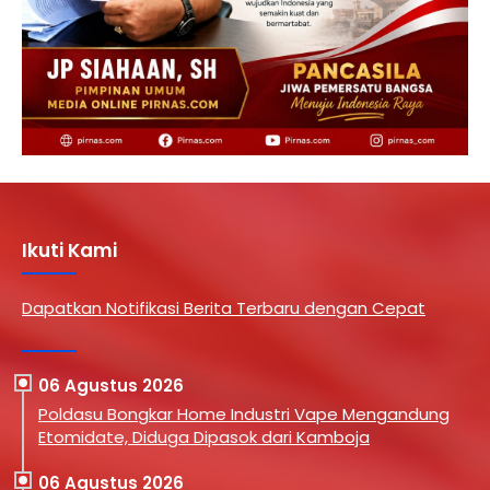
Ikuti Kami
Dapatkan Notifikasi Berita Terbaru dengan Cepat
06 Agustus 2026
Poldasu Bongkar Home Industri Vape Mengandung
Etomidate, Diduga Dipasok dari Kamboja
06 Agustus 2026