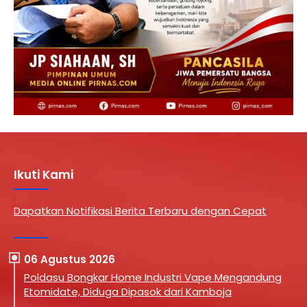
Ikuti Kami
Dapatkan Notifikasi Berita Terbaru dengan Cepat
06 Agustus 2026
Poldasu Bongkar Home Industri Vape Mengandung
Etomidate, Diduga Dipasok dari Kamboja