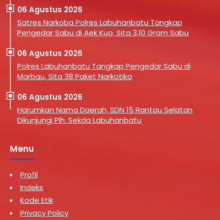
06 Agustus 2026
Satres Narkoba Polres Labuhanbatu Tangkap
Pengedar Sabu di Aek Kuo, Sita 3,10 Gram Sabu
06 Agustus 2026
Polres Labuhanbatu Tangkap Pengedar Sabu di
Marbau, Sita 38 Paket Narkotika
06 Agustus 2026
Harumkan Nama Daerah, SDN 15 Rantau Selatan
Dikunjungi Plh. Sekda Labuhanbatu
Menu
Profil
Indeks
Kode Etik
Privacy Policy