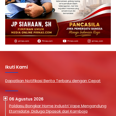
Ikuti Kami
Dapatkan Notifikasi Berita Terbaru dengan Cepat
06 Agustus 2026
Poldasu Bongkar Home Industri Vape Mengandung
Etomidate, Diduga Dipasok dari Kamboja