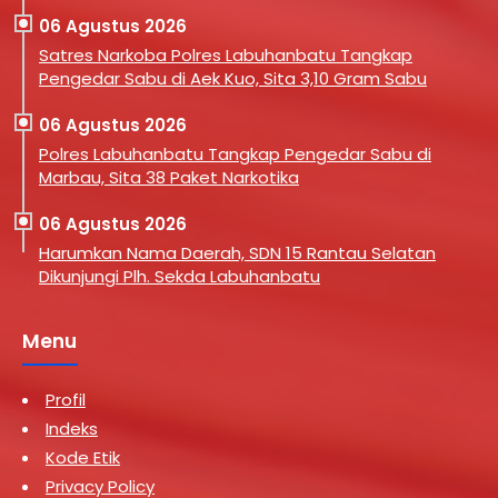
06 Agustus 2026
Satres Narkoba Polres Labuhanbatu Tangkap
Pengedar Sabu di Aek Kuo, Sita 3,10 Gram Sabu
06 Agustus 2026
Polres Labuhanbatu Tangkap Pengedar Sabu di
Marbau, Sita 38 Paket Narkotika
06 Agustus 2026
Harumkan Nama Daerah, SDN 15 Rantau Selatan
Dikunjungi Plh. Sekda Labuhanbatu
Menu
Profil
Indeks
Kode Etik
Privacy Policy