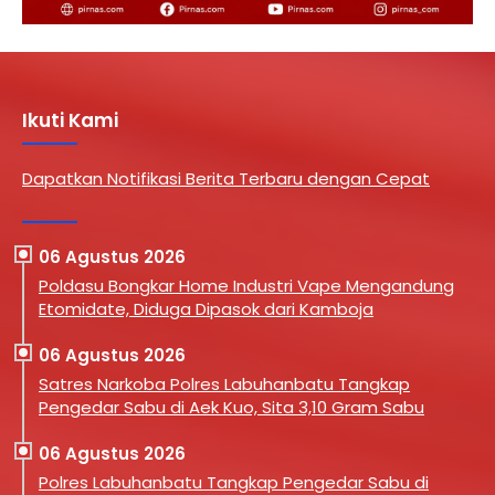
Ikuti Kami
Dapatkan Notifikasi Berita Terbaru dengan Cepat
06 Agustus 2026
Poldasu Bongkar Home Industri Vape Mengandung
Etomidate, Diduga Dipasok dari Kamboja
06 Agustus 2026
Satres Narkoba Polres Labuhanbatu Tangkap
Pengedar Sabu di Aek Kuo, Sita 3,10 Gram Sabu
06 Agustus 2026
Polres Labuhanbatu Tangkap Pengedar Sabu di