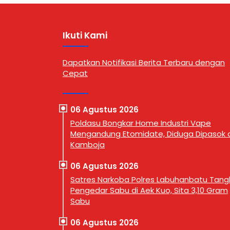
Ikuti Kami
Dapatkan Notifikasi Berita Terbaru dengan
Cepat
06 Agustus 2026
Poldasu Bongkar Home Industri Vape
Mengandung Etomidate, Diduga Dipasok d
Kamboja
06 Agustus 2026
Satres Narkoba Polres Labuhanbatu Tan
Pengedar Sabu di Aek Kuo, Sita 3,10 Gram
Sabu
06 Agustus 2026