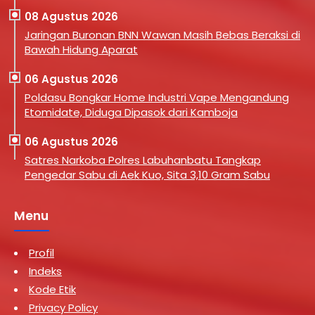
08 Agustus 2026
Jaringan Buronan BNN Wawan Masih Bebas Beraksi di
Bawah Hidung Aparat
06 Agustus 2026
Poldasu Bongkar Home Industri Vape Mengandung
Etomidate, Diduga Dipasok dari Kamboja
06 Agustus 2026
Satres Narkoba Polres Labuhanbatu Tangkap
Pengedar Sabu di Aek Kuo, Sita 3,10 Gram Sabu
Menu
Profil
Indeks
Kode Etik
Privacy Policy