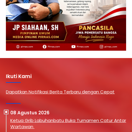
Ikuti Kami
Dapatkan Notifikasi Berita Terbaru dengan Cepat
08 Agustus 2026
Ketua Grib Labuhanbatu Buka Turnamen Catur Antar
Wartawan