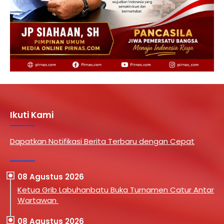
Ikuti Kami
Dapatkan Notifikasi Berita Terbaru dengan Cepat
08 Agustus 2026
Ketua Grib Labuhanbatu Buka Turnamen Catur Antar
Wartawan
08 Agustus 2026