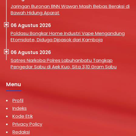
Jaringan Buronan BNN Wawan Masih Bebas Beraksi di
Bawah Hidung Aparat
06 Agustus 2026
Poldasu Bongkar Home Industri Vape Mengandung
Etomidate, Diduga Dipasok dari Kamboja
06 Agustus 2026
Satres Narkoba Polres Labuhanbatu Tangkap
Pengedar Sabu di Aek Kuo, Sita 3,10 Gram Sabu
Menu
Profil
Indeks
Kode Etik
Privacy Policy
Redaksi